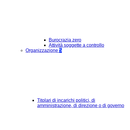
Burocrazia zero
Attività soggette a controllo
Organizzazione
5
Titolari di incarichi politici, di
amministrazione, di direzione o di governo