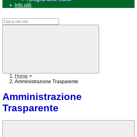
Info utili
Campo di ricerca per le pagine del sito
Home
>
Amministrazione Trasparente
Amministrazione
Trasparente