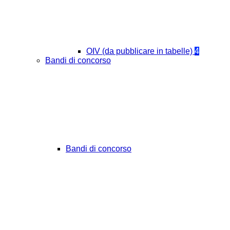
OIV (da pubblicare in tabelle)
4
Bandi di concorso
Bandi di concorso