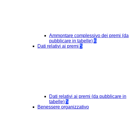
Ammontare complessivo dei premi (da
pubblicare in tabelle)
6
Dati relativi ai premi
5
Dati relativi ai premi (da pubblicare in
tabelle)
5
Benessere organizzativo