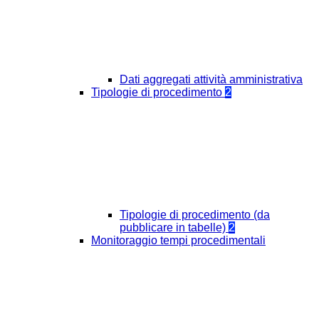
Dati aggregati attività amministrativa
Tipologie di procedimento
2
Tipologie di procedimento (da
pubblicare in tabelle)
2
Monitoraggio tempi procedimentali