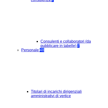
Consulenti e collaboratori (da
pubblicare in tabelle)
7
Personale
48
Titolari di incarichi dirigenziali
amministrativi di vertice