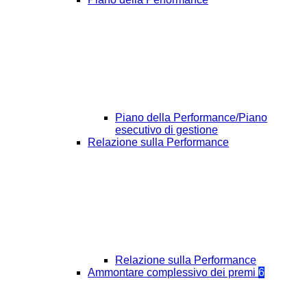
Piano della Performance/Piano
esecutivo di gestione
Relazione sulla Performance
Relazione sulla Performance
Ammontare complessivo dei premi
6