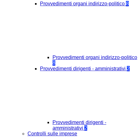
Provvedimenti organi indirizzo-politico
8
Provvedimenti organi indirizzo-politico
8
Provvedimenti dirigenti - amministrativi
2
Provvedimenti dirigenti -
amministrativi
2
Controlli sulle imprese