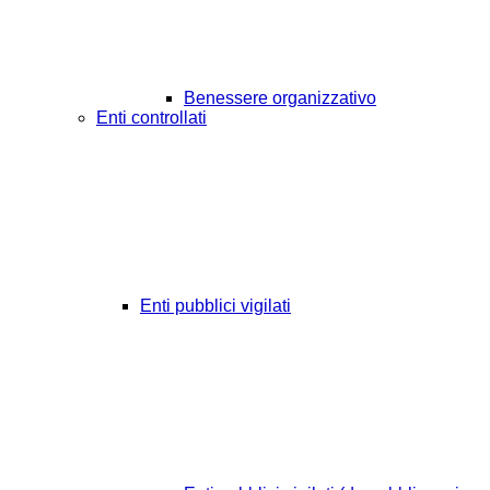
Benessere organizzativo
Enti controllati
Enti pubblici vigilati