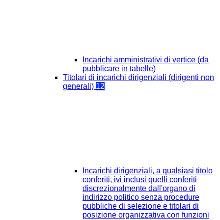
Incarichi amministrativi di vertice (da
pubblicare in tabelle)
Titolari di incarichi dirigenziali (dirigenti non
generali)
12
Incarichi dirigenziali, a qualsiasi titolo
conferiti, ivi inclusi quelli conferiti
discrezionalmente dall'organo di
indirizzo politico senza procedure
pubbliche di selezione e titolari di
posizione organizzativa con funzioni