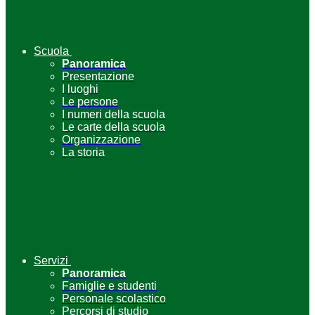
Scuola
Panoramica
Presentazione
I luoghi
Le persone
I numeri della scuola
Le carte della scuola
Organizzazione
La storia
Servizi
Panoramica
Famiglie e studenti
Personale scolastico
Percorsi di studio