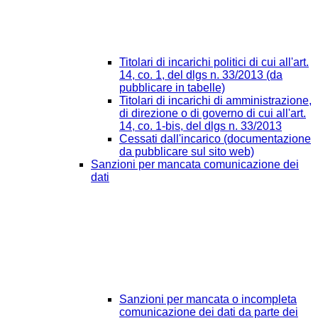
Titolari di incarichi politici di cui all'art.
14, co. 1, del dlgs n. 33/2013 (da
pubblicare in tabelle)
Titolari di incarichi di amministrazione,
di direzione o di governo di cui all'art.
14, co. 1-bis, del dlgs n. 33/2013
Cessati dall'incarico (documentazione
da pubblicare sul sito web)
Sanzioni per mancata comunicazione dei
dati
Sanzioni per mancata o incompleta
comunicazione dei dati da parte dei