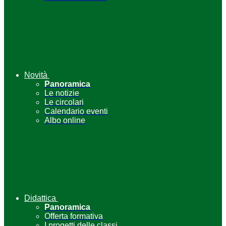
Novità
Panoramica
Le notizie
Le circolari
Calendario eventi
Albo online
Didattica
Panoramica
Offerta formativa
I progetti delle classi