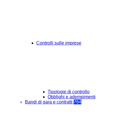
Controlli sulle imprese
Tipologie di controllo
Obblighi e adempimenti
Bandi di gara e contratti
764