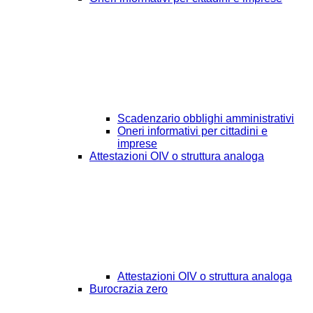
Scadenzario obblighi amministrativi
Oneri informativi per cittadini e
imprese
Attestazioni OIV o struttura analoga
Attestazioni OIV o struttura analoga
Burocrazia zero