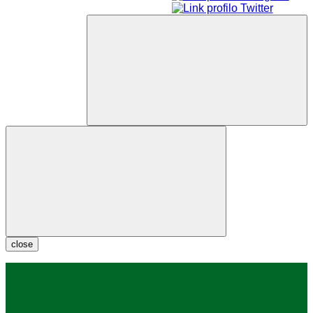
close