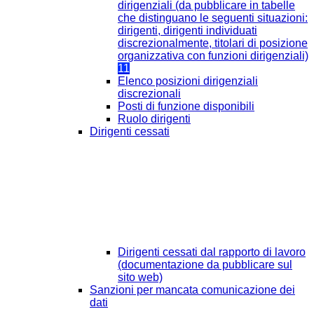
dirigenziali (da pubblicare in tabelle
che distinguano le seguenti situazioni:
dirigenti, dirigenti individuati
discrezionalmente, titolari di posizione
organizzativa con funzioni dirigenziali)
11
Elenco posizioni dirigenziali
discrezionali
Posti di funzione disponibili
Ruolo dirigenti
Dirigenti cessati
Dirigenti cessati dal rapporto di lavoro
(documentazione da pubblicare sul
sito web)
Sanzioni per mancata comunicazione dei
dati