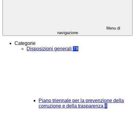
Menu di
navigazione
Categorie
Disposizioni generali
78
Piano triennale per la prevenzione della
corruzione e della trasparenza
8