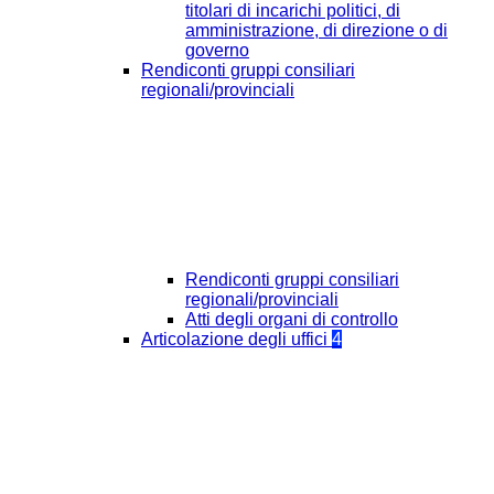
titolari di incarichi politici, di
amministrazione, di direzione o di
governo
Rendiconti gruppi consiliari
regionali/provinciali
Rendiconti gruppi consiliari
regionali/provinciali
Atti degli organi di controllo
Articolazione degli uffici
4