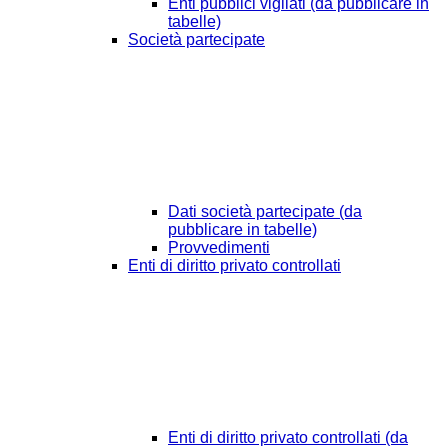
Enti pubblici vigilati (da pubblicare in
tabelle)
Società partecipate
Dati società partecipate (da
pubblicare in tabelle)
Provvedimenti
Enti di diritto privato controllati
Enti di diritto privato controllati (da