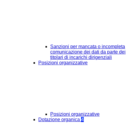
Sanzioni per mancata o incompleta
comunicazione dei dati da parte dei
titolari di incarichi dirigenziali
Posizioni organizzative
Posizioni organizzative
Dotazione organica
4