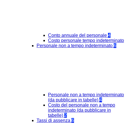
Conto annuale del personale
4
Costo personale tempo indeterminato
Personale non a tempo indeterminato
6
Personale non a tempo indeterminato
(da pubblicare in tabelle)
4
Costo del personale non a tempo
indeterminato (da pubblicare in
tabelle)
2
Tassi di assenza
6