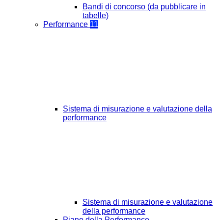
Bandi di concorso (da pubblicare in
tabelle)
Performance
11
Sistema di misurazione e valutazione della
performance
Sistema di misurazione e valutazione
della performance
Piano della Performance