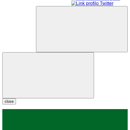
close