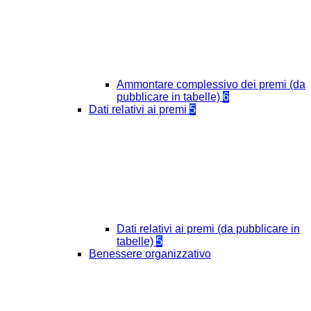
Ammontare complessivo dei premi (da
pubblicare in tabelle)
6
Dati relativi ai premi
5
Dati relativi ai premi (da pubblicare in
tabelle)
5
Benessere organizzativo