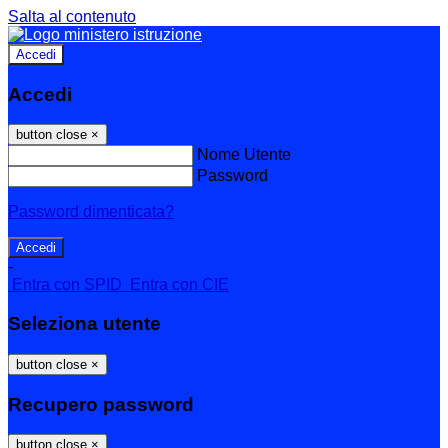
Salta al contenuto
Accedi
Accedi
button close
×
Nome Utente
Password
Password dimenticata?
-
Entra con SPID
Entra con CIE
Seleziona utente
button close
×
Recupero password
button close
×