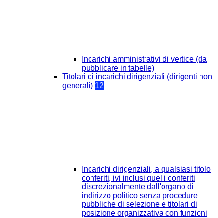
Incarichi amministrativi di vertice (da
pubblicare in tabelle)
Titolari di incarichi dirigenziali (dirigenti non
generali)
12
Incarichi dirigenziali, a qualsiasi titolo
conferiti, ivi inclusi quelli conferiti
discrezionalmente dall'organo di
indirizzo politico senza procedure
pubbliche di selezione e titolari di
posizione organizzativa con funzioni