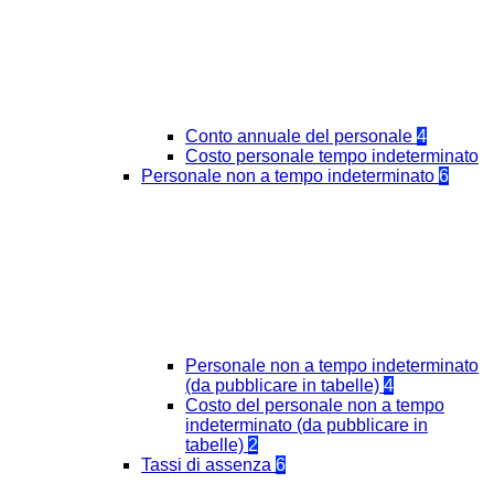
Conto annuale del personale
4
Costo personale tempo indeterminato
Personale non a tempo indeterminato
6
Personale non a tempo indeterminato
(da pubblicare in tabelle)
4
Costo del personale non a tempo
indeterminato (da pubblicare in
tabelle)
2
Tassi di assenza
6