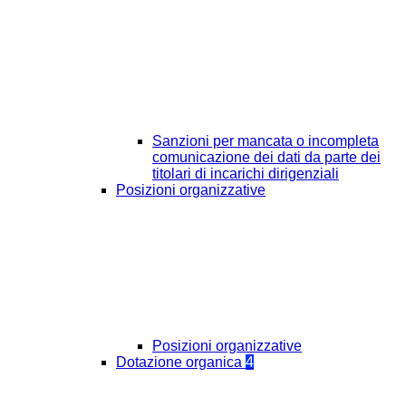
Sanzioni per mancata o incompleta
comunicazione dei dati da parte dei
titolari di incarichi dirigenziali
Posizioni organizzative
Posizioni organizzative
Dotazione organica
4