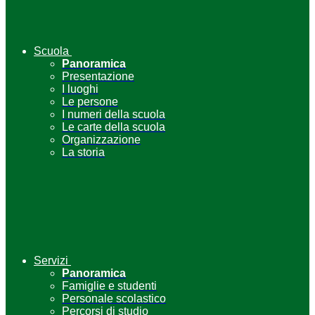
Scuola
Panoramica
Presentazione
I luoghi
Le persone
I numeri della scuola
Le carte della scuola
Organizzazione
La storia
Servizi
Panoramica
Famiglie e studenti
Personale scolastico
Percorsi di studio