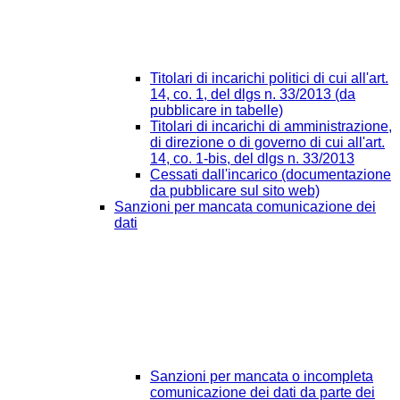
Titolari di incarichi politici di cui all'art.
14, co. 1, del dlgs n. 33/2013 (da
pubblicare in tabelle)
Titolari di incarichi di amministrazione,
di direzione o di governo di cui all'art.
14, co. 1-bis, del dlgs n. 33/2013
Cessati dall'incarico (documentazione
da pubblicare sul sito web)
Sanzioni per mancata comunicazione dei
dati
Sanzioni per mancata o incompleta
comunicazione dei dati da parte dei