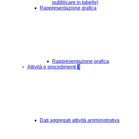
pubblicare in tabelle)
Rappresentazione grafica
Rappresentazione grafica
Attività e procedimenti
3
Dati aggregati attività amministrativa