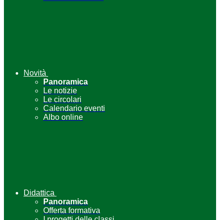
Novità
Panoramica
Le notizie
Le circolari
Calendario eventi
Albo online
Didattica
Panoramica
Offerta formativa
I progetti delle classi