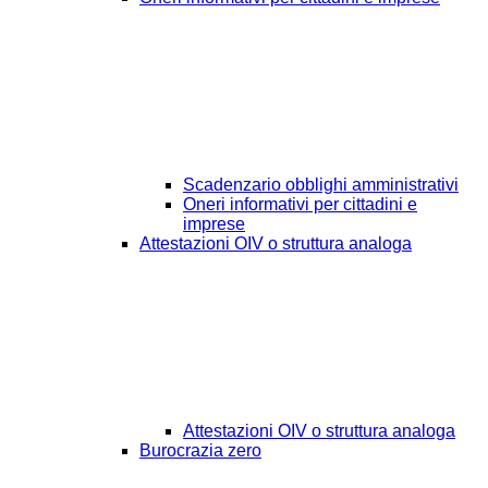
Scadenzario obblighi amministrativi
Oneri informativi per cittadini e
imprese
Attestazioni OIV o struttura analoga
Attestazioni OIV o struttura analoga
Burocrazia zero