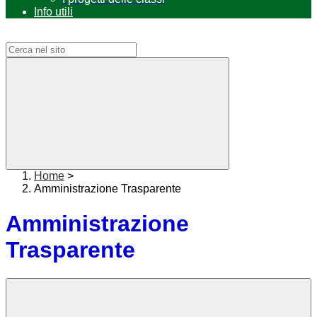
Info utili
Campo di ricerca per le pagine del sito
Home
>
Amministrazione Trasparente
Amministrazione
Trasparente