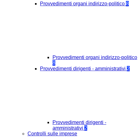
Provvedimenti organi indirizzo-politico
8
Provvedimenti organi indirizzo-politico
8
Provvedimenti dirigenti - amministrativi
2
Provvedimenti dirigenti -
amministrativi
2
Controlli sulle imprese