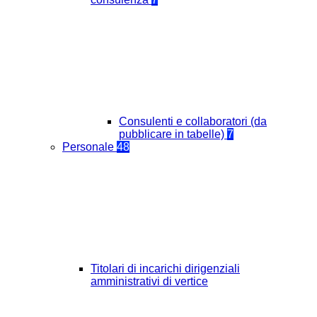
Consulenti e collaboratori (da
pubblicare in tabelle)
7
Personale
48
Titolari di incarichi dirigenziali
amministrativi di vertice