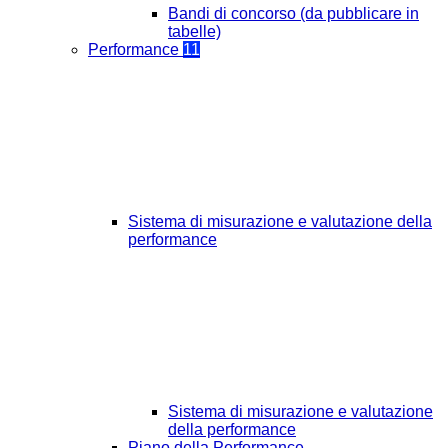
Bandi di concorso (da pubblicare in
tabelle)
Performance
11
Sistema di misurazione e valutazione della
performance
Sistema di misurazione e valutazione
della performance
Piano della Performance