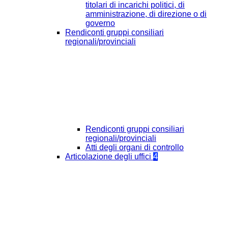
titolari di incarichi politici, di
amministrazione, di direzione o di
governo
Rendiconti gruppi consiliari
regionali/provinciali
Rendiconti gruppi consiliari
regionali/provinciali
Atti degli organi di controllo
Articolazione degli uffici
4