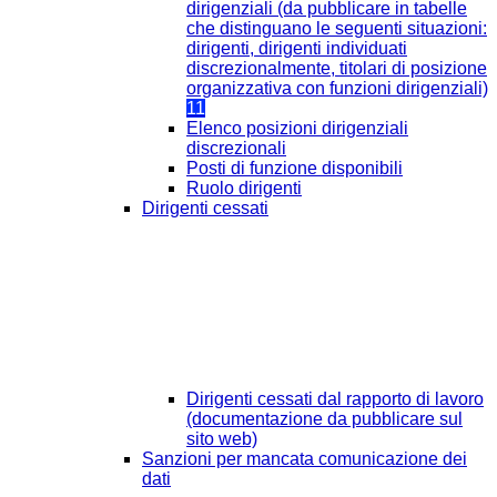
dirigenziali (da pubblicare in tabelle
che distinguano le seguenti situazioni:
dirigenti, dirigenti individuati
discrezionalmente, titolari di posizione
organizzativa con funzioni dirigenziali)
11
Elenco posizioni dirigenziali
discrezionali
Posti di funzione disponibili
Ruolo dirigenti
Dirigenti cessati
Dirigenti cessati dal rapporto di lavoro
(documentazione da pubblicare sul
sito web)
Sanzioni per mancata comunicazione dei
dati