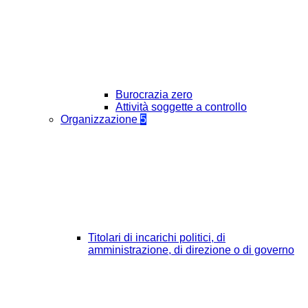
Burocrazia zero
Attività soggette a controllo
Organizzazione
5
Titolari di incarichi politici, di
amministrazione, di direzione o di governo