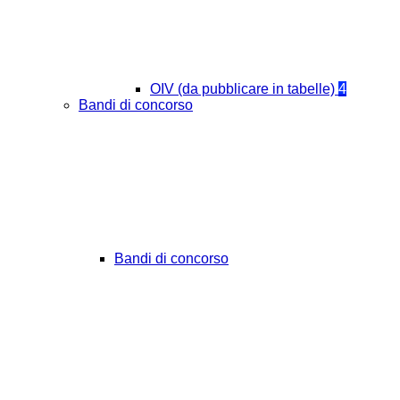
OIV (da pubblicare in tabelle)
4
Bandi di concorso
Bandi di concorso