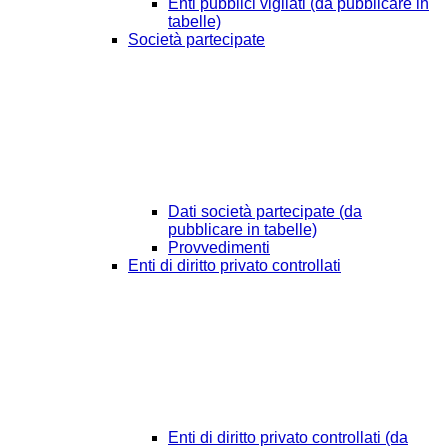
Enti pubblici vigilati (da pubblicare in
tabelle)
Società partecipate
Dati società partecipate (da
pubblicare in tabelle)
Provvedimenti
Enti di diritto privato controllati
Enti di diritto privato controllati (da