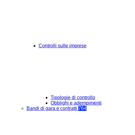
Controlli sulle imprese
Tipologie di controllo
Obblighi e adempimenti
Bandi di gara e contratti
764