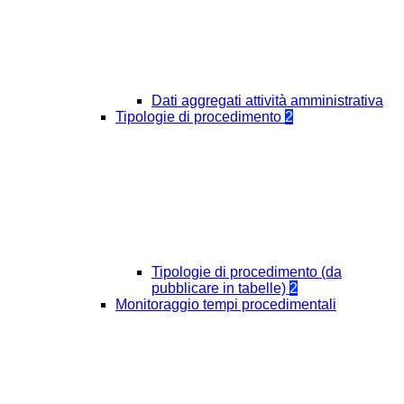
Dati aggregati attività amministrativa
Tipologie di procedimento
2
Tipologie di procedimento (da
pubblicare in tabelle)
2
Monitoraggio tempi procedimentali