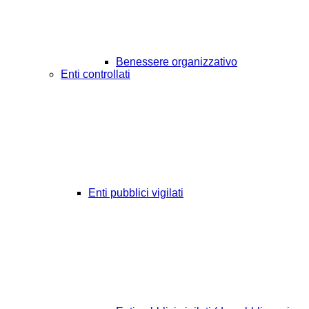
Benessere organizzativo
Enti controllati
Enti pubblici vigilati