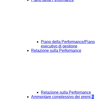
Piano della Performance/Piano
esecutivo di gestione
Relazione sulla Performance
Relazione sulla Performance
Ammontare complessivo dei premi
6