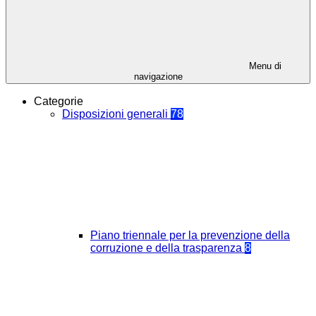
Menu di
navigazione
Categorie
Disposizioni generali
78
Piano triennale per la prevenzione della
corruzione e della trasparenza
8