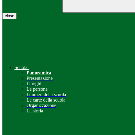
close
Scuola
Panoramica
Presentazione
I luoghi
Le persone
I numeri della scuola
Le carte della scuola
Organizzazione
La storia