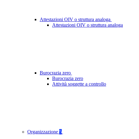
Attestazioni OIV o struttura analoga
Attestazioni OIV o struttura analoga
Burocrazia zero
Burocrazia zero
Attività soggette a controllo
Organizzazione
5