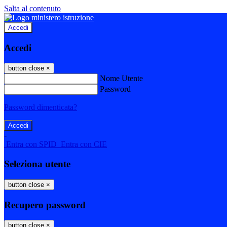
Salta al contenuto
Accedi
Accedi
button close
×
Nome Utente
Password
Password dimenticata?
-
Entra con SPID
Entra con CIE
Seleziona utente
button close
×
Recupero password
button close
×