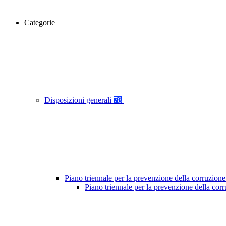
Categorie
Disposizioni generali
78
Piano triennale per la prevenzione della corruzione
Piano triennale per la prevenzione della co