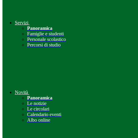
Servizi
Panoramica
Famiglie e studenti
Personale scolastico
Percorsi di studio
Novità
Panoramica
Le notizie
Le circolari
Calendario eventi
Albo online