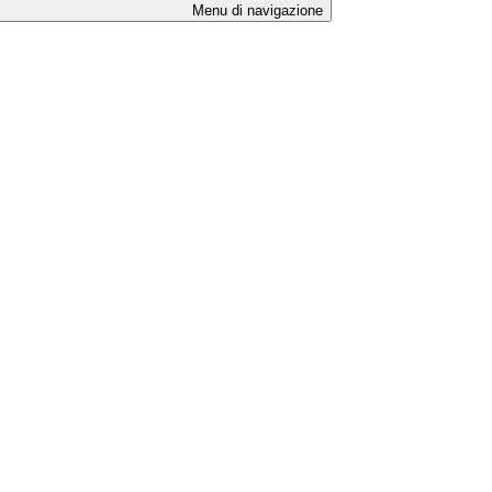
Menu di navigazione