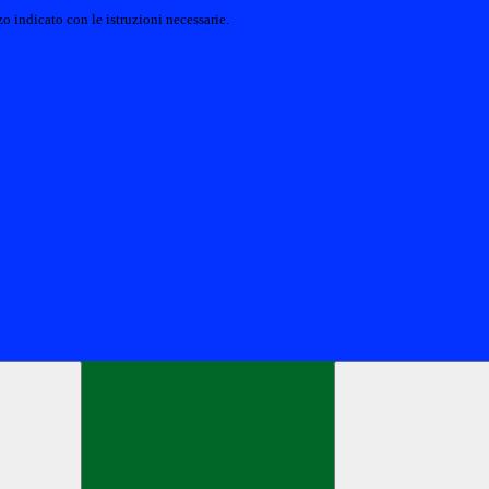
o indicato con le istruzioni necessarie.