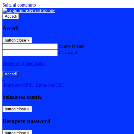
Salta al contenuto
Accedi
Accedi
button close
×
Nome Utente
Password
Password dimenticata?
-
Entra con SPID
Entra con CIE
Seleziona utente
button close
×
Recupero password
button close
×