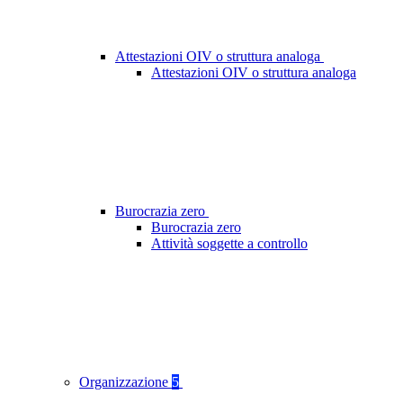
Attestazioni OIV o struttura analoga
Attestazioni OIV o struttura analoga
Burocrazia zero
Burocrazia zero
Attività soggette a controllo
Organizzazione
5