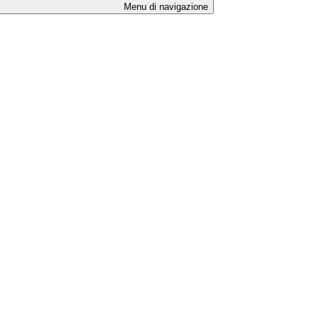
Menu di navigazione