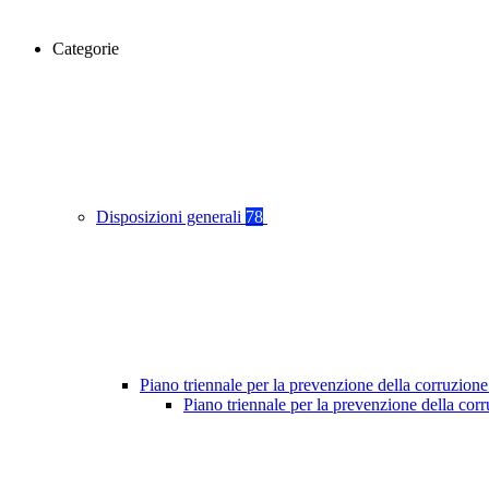
Categorie
Disposizioni generali
78
Piano triennale per la prevenzione della corruzione
Piano triennale per la prevenzione della co