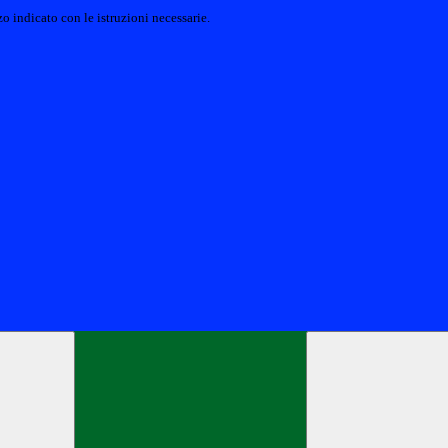
o indicato con le istruzioni necessarie.