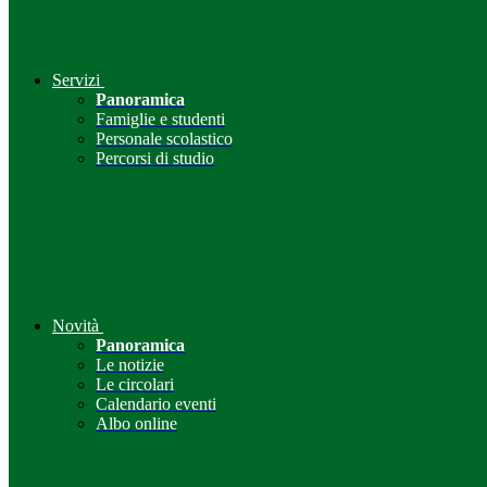
Servizi
Panoramica
Famiglie e studenti
Personale scolastico
Percorsi di studio
Novità
Panoramica
Le notizie
Le circolari
Calendario eventi
Albo online