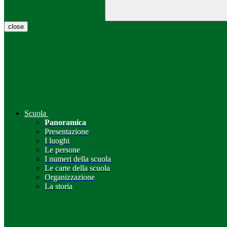
close
Scuola
Panoramica
Presentazione
I luoghi
Le persone
I numeri della scuola
Le carte della scuola
Organizzazione
La storia