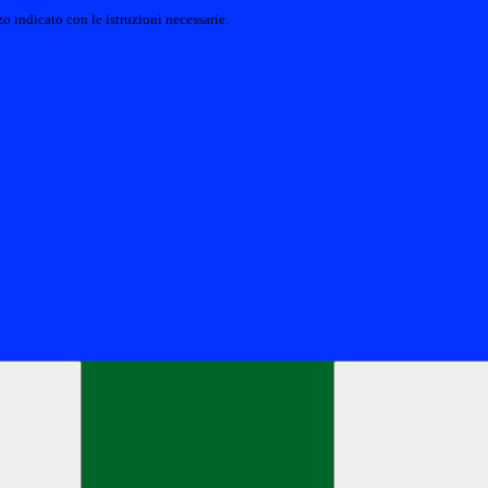
o indicato con le istruzioni necessarie.