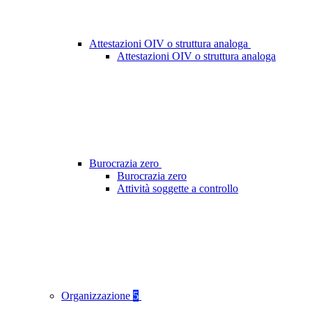
Attestazioni OIV o struttura analoga
Attestazioni OIV o struttura analoga
Burocrazia zero
Burocrazia zero
Attività soggette a controllo
Organizzazione
5