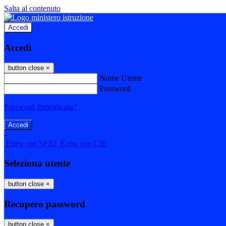
Salta al contenuto
Accedi
Accedi
button close
×
Nome Utente
Password
Password dimenticata?
-
Entra con SPID
Entra con CIE
Seleziona utente
button close
×
Recupero password
button close
×