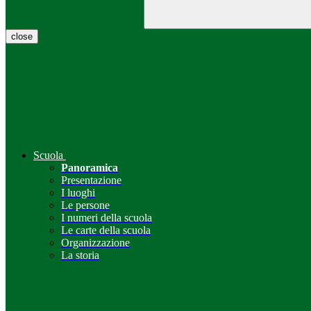
close
Scuola
Panoramica
Presentazione
I luoghi
Le persone
I numeri della scuola
Le carte della scuola
Organizzazione
La storia