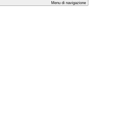
Menu di navigazione