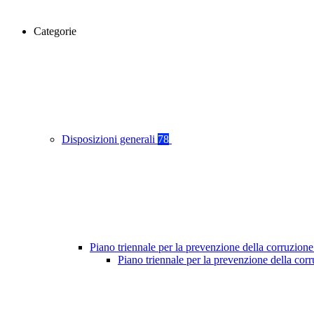
Categorie
Disposizioni generali
78
Piano triennale per la prevenzione della corruzione
Piano triennale per la prevenzione della co