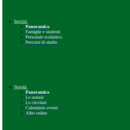
Servizi
Panoramica
Famiglie e studenti
Personale scolastico
Percorsi di studio
Novità
Panoramica
Le notizie
Le circolari
Calendario eventi
Albo online