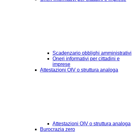
Scadenzario obblighi amministrativi
Oneri informativi per cittadini e
imprese
Attestazioni OIV o struttura analoga
Attestazioni OIV o struttura analoga
Burocrazia zero