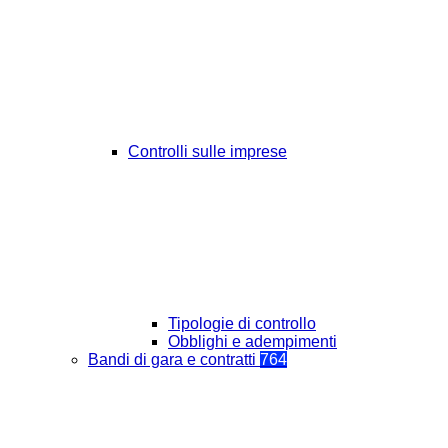
Controlli sulle imprese
Tipologie di controllo
Obblighi e adempimenti
Bandi di gara e contratti
764