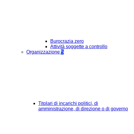
Burocrazia zero
Attività soggette a controllo
Organizzazione
5
Titolari di incarichi politici, di
amministrazione, di direzione o di governo