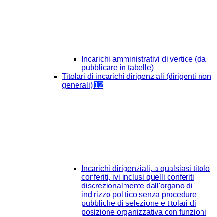
Incarichi amministrativi di vertice (da
pubblicare in tabelle)
Titolari di incarichi dirigenziali (dirigenti non
generali)
12
Incarichi dirigenziali, a qualsiasi titolo
conferiti, ivi inclusi quelli conferiti
discrezionalmente dall'organo di
indirizzo politico senza procedure
pubbliche di selezione e titolari di
posizione organizzativa con funzioni