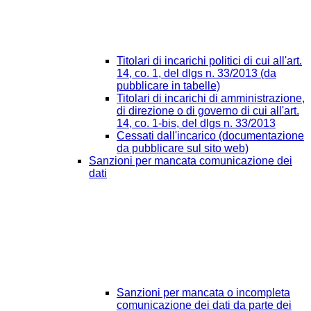
Titolari di incarichi politici di cui all'art.
14, co. 1, del dlgs n. 33/2013 (da
pubblicare in tabelle)
Titolari di incarichi di amministrazione,
di direzione o di governo di cui all'art.
14, co. 1-bis, del dlgs n. 33/2013
Cessati dall'incarico (documentazione
da pubblicare sul sito web)
Sanzioni per mancata comunicazione dei
dati
Sanzioni per mancata o incompleta
comunicazione dei dati da parte dei