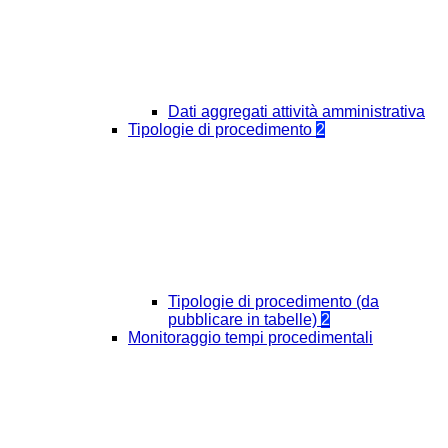
Dati aggregati attività amministrativa
Tipologie di procedimento
2
Tipologie di procedimento (da
pubblicare in tabelle)
2
Monitoraggio tempi procedimentali