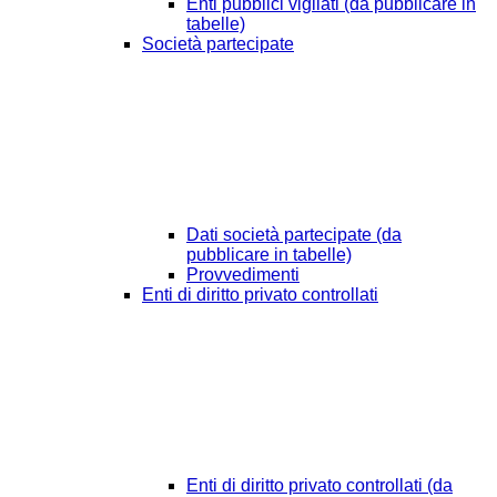
Enti pubblici vigilati (da pubblicare in
tabelle)
Società partecipate
Dati società partecipate (da
pubblicare in tabelle)
Provvedimenti
Enti di diritto privato controllati
Enti di diritto privato controllati (da