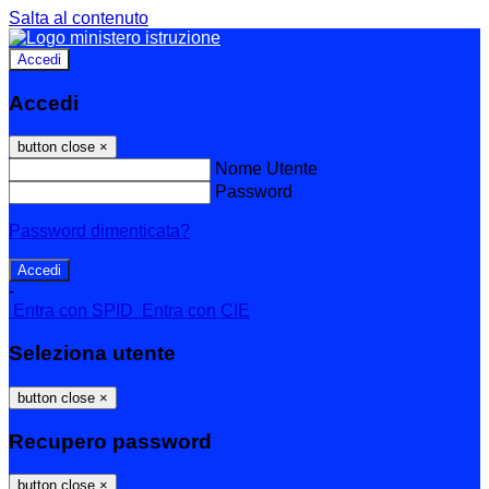
Salta al contenuto
Accedi
Accedi
button close
×
Nome Utente
Password
Password dimenticata?
-
Entra con SPID
Entra con CIE
Seleziona utente
button close
×
Recupero password
button close
×