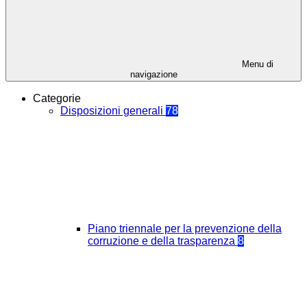
Menu di
navigazione
Categorie
Disposizioni generali
78
Piano triennale per la prevenzione della
corruzione e della trasparenza
8