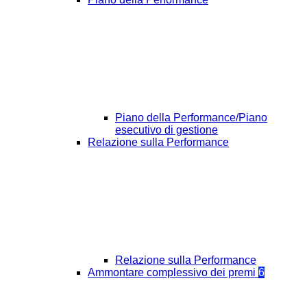
Piano della Performance/Piano
esecutivo di gestione
Relazione sulla Performance
Relazione sulla Performance
Ammontare complessivo dei premi
6