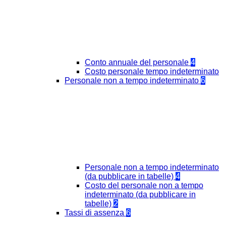
Conto annuale del personale
4
Costo personale tempo indeterminato
Personale non a tempo indeterminato
6
Personale non a tempo indeterminato
(da pubblicare in tabelle)
4
Costo del personale non a tempo
indeterminato (da pubblicare in
tabelle)
2
Tassi di assenza
6