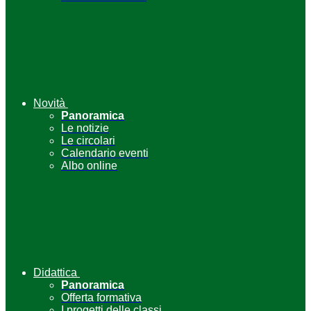
Novità
Panoramica
Le notizie
Le circolari
Calendario eventi
Albo online
Didattica
Panoramica
Offerta formativa
I progetti delle classi