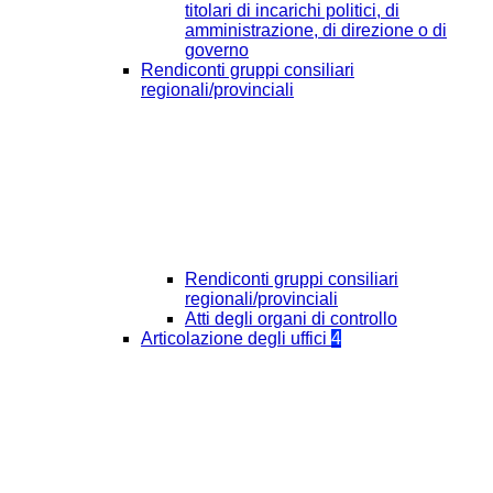
titolari di incarichi politici, di
amministrazione, di direzione o di
governo
Rendiconti gruppi consiliari
regionali/provinciali
Rendiconti gruppi consiliari
regionali/provinciali
Atti degli organi di controllo
Articolazione degli uffici
4