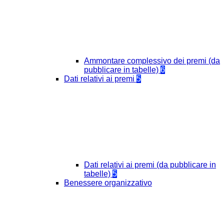
Ammontare complessivo dei premi (da
pubblicare in tabelle)
6
Dati relativi ai premi
5
Dati relativi ai premi (da pubblicare in
tabelle)
5
Benessere organizzativo