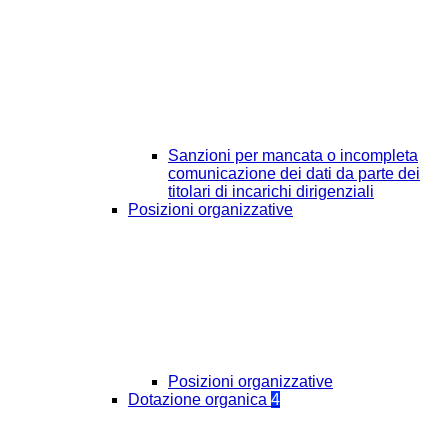
Sanzioni per mancata o incompleta
comunicazione dei dati da parte dei
titolari di incarichi dirigenziali
Posizioni organizzative
Posizioni organizzative
Dotazione organica
4