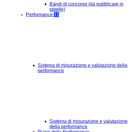
Bandi di concorso (da pubblicare in
tabelle)
Performance
11
Sistema di misurazione e valutazione della
performance
Sistema di misurazione e valutazione
della performance
Piano della Performance