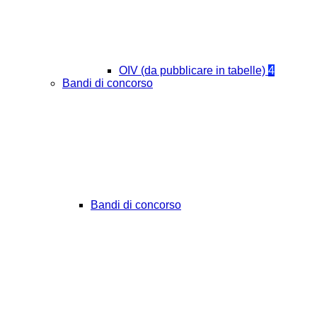
OIV (da pubblicare in tabelle)
4
Bandi di concorso
Bandi di concorso