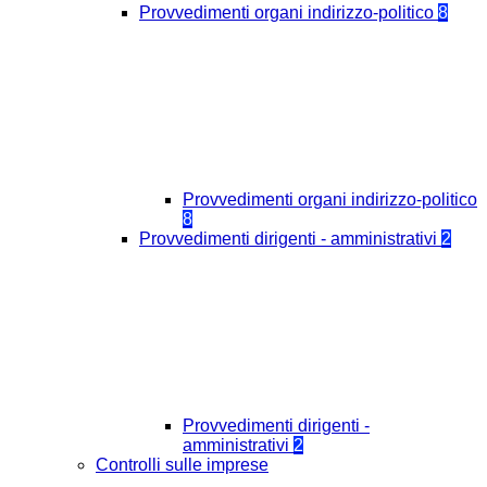
Provvedimenti organi indirizzo-politico
8
Provvedimenti organi indirizzo-politico
8
Provvedimenti dirigenti - amministrativi
2
Provvedimenti dirigenti -
amministrativi
2
Controlli sulle imprese