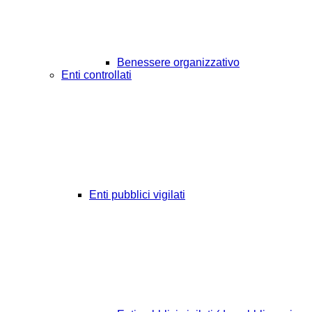
Benessere organizzativo
Enti controllati
Enti pubblici vigilati