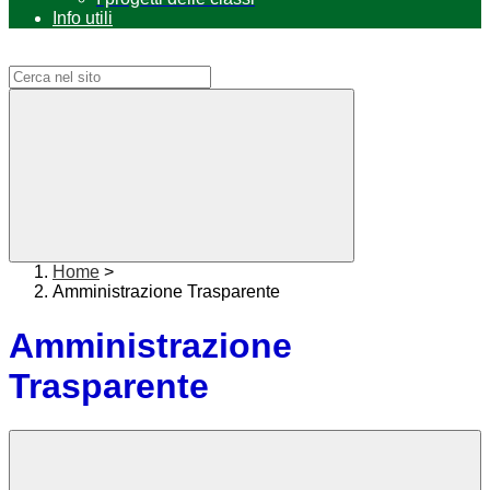
Info utili
Campo di ricerca per le pagine del sito
Home
>
Amministrazione Trasparente
Amministrazione
Trasparente