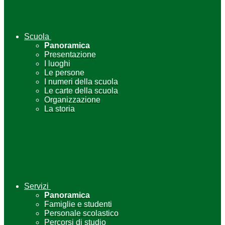
Scuola
Panoramica
Presentazione
I luoghi
Le persone
I numeri della scuola
Le carte della scuola
Organizzazione
La storia
Servizi
Panoramica
Famiglie e studenti
Personale scolastico
Percorsi di studio