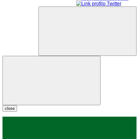
close