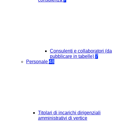
Consulenti e collaboratori (da
pubblicare in tabelle)
7
Personale
48
Titolari di incarichi dirigenziali
amministrativi di vertice