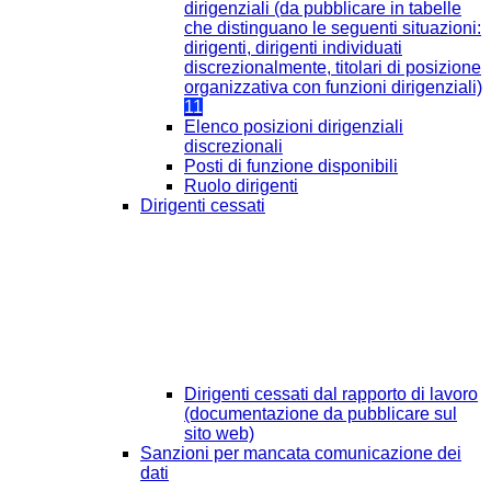
dirigenziali (da pubblicare in tabelle
che distinguano le seguenti situazioni:
dirigenti, dirigenti individuati
discrezionalmente, titolari di posizione
organizzativa con funzioni dirigenziali)
11
Elenco posizioni dirigenziali
discrezionali
Posti di funzione disponibili
Ruolo dirigenti
Dirigenti cessati
Dirigenti cessati dal rapporto di lavoro
(documentazione da pubblicare sul
sito web)
Sanzioni per mancata comunicazione dei
dati