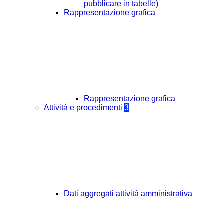
pubblicare in tabelle)
Rappresentazione grafica
Rappresentazione grafica
Attività e procedimenti
3
Dati aggregati attività amministrativa