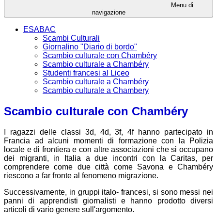
Menu di
navigazione
ESABAC
Scambi Culturali
Giornalino "Diario di bordo"
Scambio culturale con Chambéry
Scambio culturale a Chambéry
Studenti francesi al Liceo
Scambio culturale a Chambéry
Scambio culturale a Chambery
Scambio culturale con Chambéry
I ragazzi delle classi 3d, 4d, 3f, 4f hanno partecipato in
Francia ad alcuni momenti di formazione con la Polizia
locale e di frontiera e con altre associazioni che si occupano
dei migranti, in Italia a due incontri con la Caritas, per
comprendere come due città come Savona e Chambéry
riescono a far fronte al fenomeno migrazione.
Successivamente, in gruppi italo- francesi, si sono messi nei
panni di apprendisti giornalisti e hanno prodotto diversi
articoli di vario genere sull'argomento.