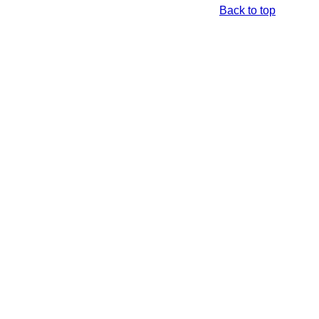
Back to top