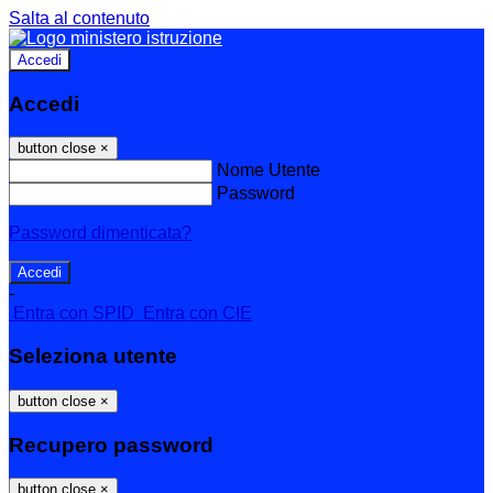
Salta al contenuto
Accedi
Accedi
button close
×
Nome Utente
Password
Password dimenticata?
-
Entra con SPID
Entra con CIE
Seleziona utente
button close
×
Recupero password
button close
×