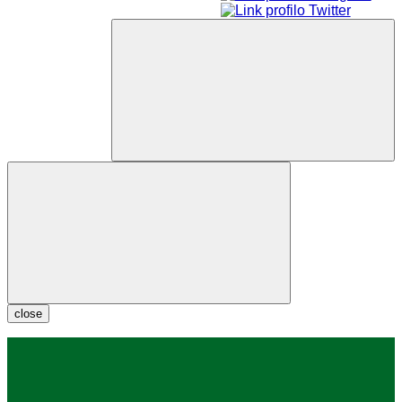
close