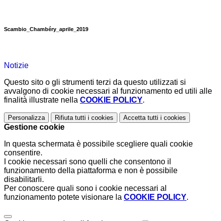
Scambio_Chambéry_aprile_2019
Notizie
Questo sito o gli strumenti terzi da questo utilizzati si
avvalgono di cookie necessari al funzionamento ed utili alle
finalità illustrate nella
COOKIE POLICY
.
Personalizza
Rifiuta tutti
i cookies
Accetta tutti
i cookies
Gestione cookie
In questa schermata è possibile scegliere quali cookie
consentire.
I cookie necessari sono quelli che consentono il
funzionamento della piattaforma e non è possibile
disabilitarli.
Per conoscere quali sono i cookie necessari al
funzionamento potete visionare la
COOKIE POLICY
.