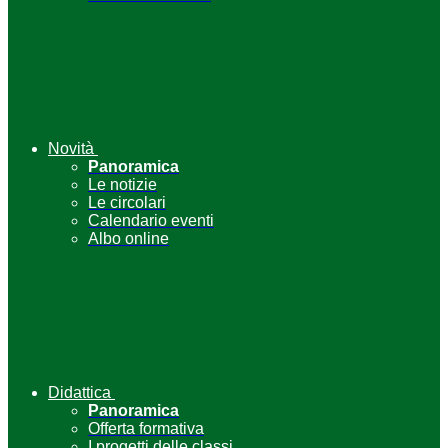
Novità
Panoramica
Le notizie
Le circolari
Calendario eventi
Albo online
Didattica
Panoramica
Offerta formativa
I progetti delle classi