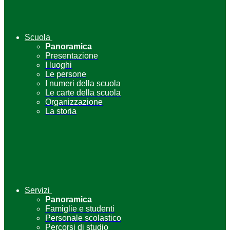
Scuola
Panoramica
Presentazione
I luoghi
Le persone
I numeri della scuola
Le carte della scuola
Organizzazione
La storia
Servizi
Panoramica
Famiglie e studenti
Personale scolastico
Percorsi di studio