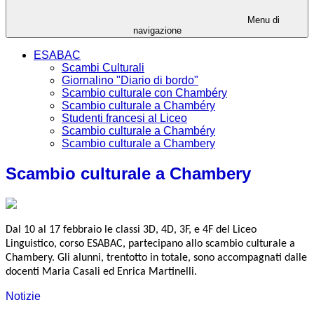
Menu di
navigazione
ESABAC
Scambi Culturali
Giornalino "Diario di bordo"
Scambio culturale con Chambéry
Scambio culturale a Chambéry
Studenti francesi al Liceo
Scambio culturale a Chambéry
Scambio culturale a Chambery
Scambio culturale a Chambery
Dal 10 al 17 febbraio le classi 3D, 4D, 3F, e 4F del Liceo
Linguistico, corso ESABAC, partecipano allo scambio culturale a
Chambery. Gli alunni, trentotto in totale, sono
accompagnati dalle
docenti Maria Casali ed Enrica Martinelli.
Notizie