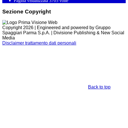
Pagina visualizzata
3705
volte
Sezione Copyright
Copyright 2026 | Engineered and powered by Gruppo
Spaggiari Parma S.p.A. | Divisione Publishing & New Social
Media
Disclaimer trattamento dati personali
Back to top