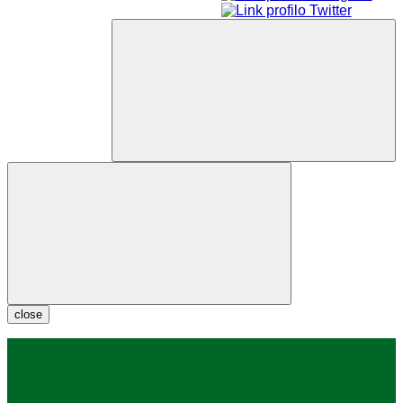
close