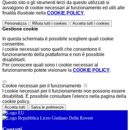
Questo sito o gli strumenti terzi da questo utilizzati si
avvalgono di cookie necessari al funzionamento ed utili alle
finalità illustrate nella
COOKIE POLICY
.
Personalizza
Rifiuta tutti
i cookies
Accetta tutti
i cookies
Gestione cookie
In questa schermata è possibile scegliere quali cookie
consentire.
I cookie necessari sono quelli che consentono il
funzionamento della piattaforma e non è possibile
disabilitarli.
Per conoscere quali sono i cookie necessari al
funzionamento potete visionare la
COOKIE POLICY
.
Cookie necessari per il funzionamento
I cookie necessari per il funzionamento non possono essere
disabilitati. È possibile consultare l'elenco nella pagina della
cookie policy.
Accetta tutti
Salva le preferenze
Liceo Giuliano Della Rovere
Contatti