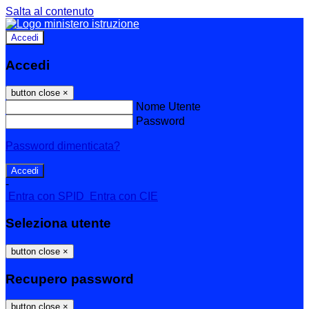
Salta al contenuto
Accedi
Accedi
button close
×
Nome Utente
Password
Password dimenticata?
-
Entra con SPID
Entra con CIE
Seleziona utente
button close
×
Recupero password
button close
×