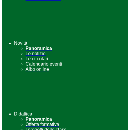
Novità
Panoramica
Le notizie
Le circolari
Calendario eventi
Albo online
Didattica
Panoramica
Offerta formativa
I progetti delle classi