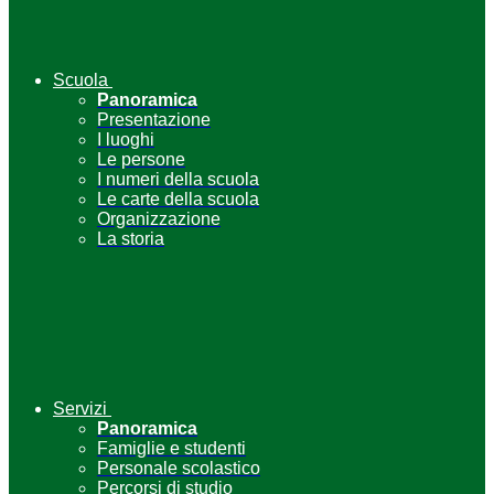
Scuola
Panoramica
Presentazione
I luoghi
Le persone
I numeri della scuola
Le carte della scuola
Organizzazione
La storia
Servizi
Panoramica
Famiglie e studenti
Personale scolastico
Percorsi di studio