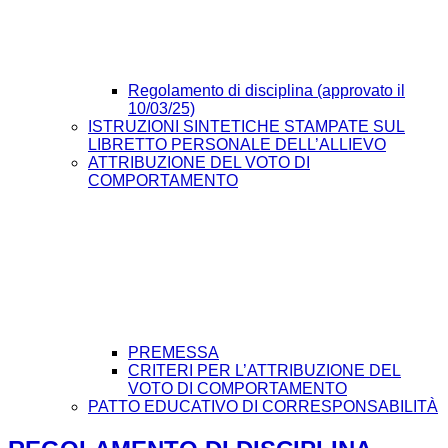
Regolamento di disciplina (approvato il
10/03/25)
ISTRUZIONI SINTETICHE STAMPATE SUL
LIBRETTO PERSONALE DELL’ALLIEVO
ATTRIBUZIONE DEL VOTO DI
COMPORTAMENTO
PREMESSA
CRITERI PER L’ATTRIBUZIONE DEL
VOTO DI COMPORTAMENTO
PATTO EDUCATIVO DI CORRESPONSABILITÀ