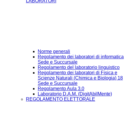
LABORATORI
Norme generali
Regolamento dei laboratori di informatica
Sede e Succursale
Regolamento del laboratorio linguistico
Regolamento dei laboratori di Fisica e
Scienze Naturali (Chimica e Biologia) 18
Sede e Succursale
Regolamento Aula 3.0
Laboratorio D.A.M. (DigitAbilMente)
REGOLAMENTO ELETTORALE