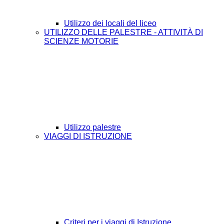
Utilizzo dei locali del liceo
UTILIZZO DELLE PALESTRE - ATTIVITÀ DI
SCIENZE MOTORIE
Utilizzo palestre
VIAGGI DI ISTRUZIONE
Criteri per i viaggi di Istruzione