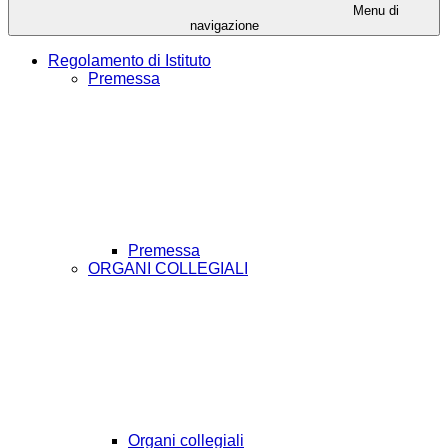
Menu di
navigazione
Regolamento di Istituto
Premessa
Premessa
ORGANI COLLEGIALI
Organi collegiali