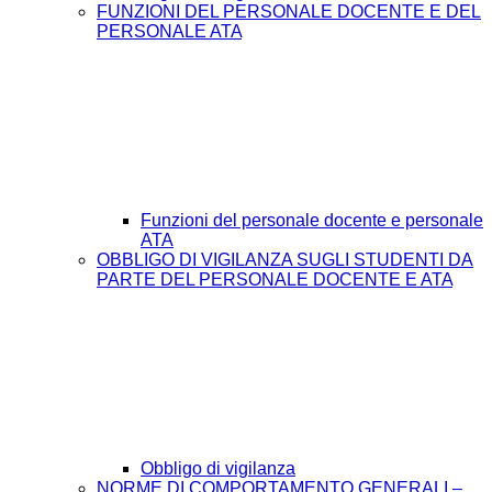
FUNZIONI DEL PERSONALE DOCENTE E DEL
PERSONALE ATA
Funzioni del personale docente e personale
ATA
OBBLIGO DI VIGILANZA SUGLI STUDENTI DA
PARTE DEL PERSONALE DOCENTE E ATA
Obbligo di vigilanza
NORME DI COMPORTAMENTO GENERALI –