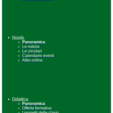
Novità
Panoramica
Le notizie
Le circolari
Calendario eventi
Albo online
Didattica
Panoramica
Offerta formativa
I progetti delle classi