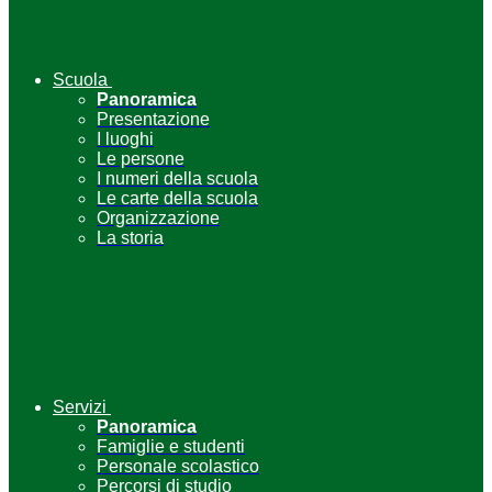
Scuola
Panoramica
Presentazione
I luoghi
Le persone
I numeri della scuola
Le carte della scuola
Organizzazione
La storia
Servizi
Panoramica
Famiglie e studenti
Personale scolastico
Percorsi di studio