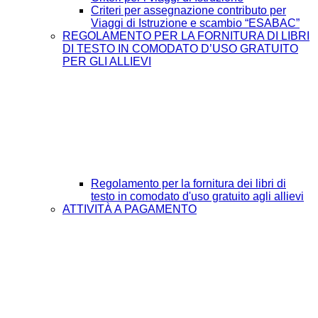
Criteri per assegnazione contributo per
Viaggi di Istruzione e scambio “ESABAC”
REGOLAMENTO PER LA FORNITURA DI LIBRI
DI TESTO IN COMODATO D’USO GRATUITO
PER GLI ALLIEVI
Regolamento per la fornitura dei libri di
testo in comodato d'uso gratuito agli allievi
ATTIVITÀ A PAGAMENTO