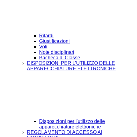
Ritardi
Giustificazioni
Voti
Note disciplinari
Bacheca di Classe
DISPOSIZIONI PER L’UTILIZZO DELLE
APPARECCHIATURE ELETTRONICHE
Disposizioni per l'utilizzo delle
apparecchiature elettroniche
REGOLAMENTO DI ACCESSO AI