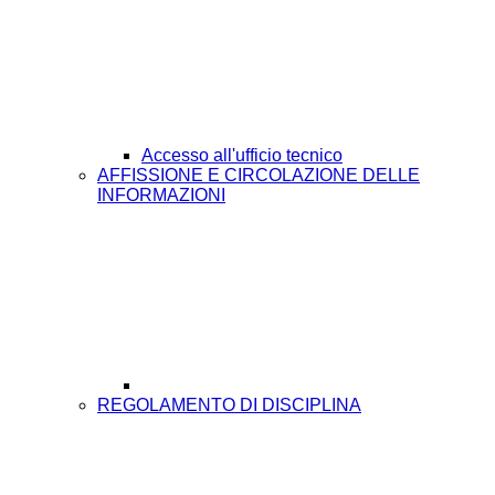
Accesso all'ufficio tecnico
AFFISSIONE E CIRCOLAZIONE DELLE
INFORMAZIONI
REGOLAMENTO DI DISCIPLINA