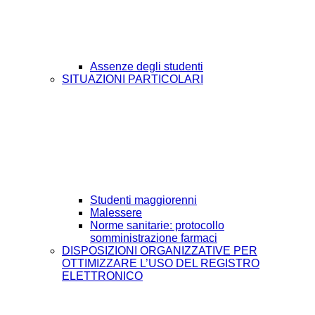
Assenze degli studenti
SITUAZIONI PARTICOLARI
Studenti maggiorenni
Malessere
Norme sanitarie: protocollo
somministrazione farmaci
DISPOSIZIONI ORGANIZZATIVE PER
OTTIMIZZARE L’USO DEL REGISTRO
ELETTRONICO