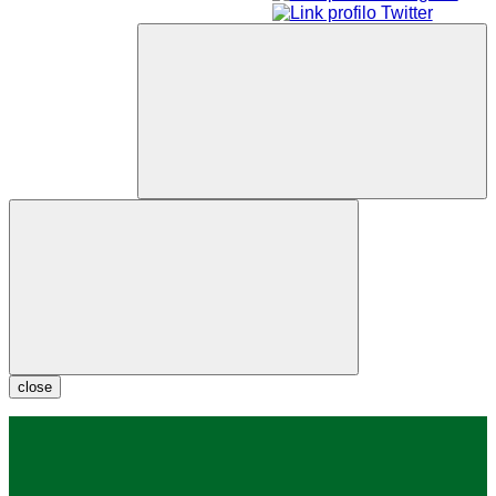
close