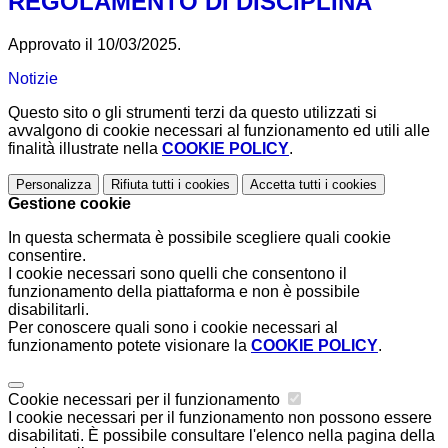
REGOLAMENTO DI DISCIPLINA
Approvato il 10/03/2025.
Notizie
Questo sito o gli strumenti terzi da questo utilizzati si
avvalgono di cookie necessari al funzionamento ed utili alle
finalità illustrate nella
COOKIE POLICY
.
Personalizza
Rifiuta tutti
i cookies
Accetta tutti
i cookies
Gestione cookie
In questa schermata è possibile scegliere quali cookie
consentire.
I cookie necessari sono quelli che consentono il
funzionamento della piattaforma e non è possibile
disabilitarli.
Per conoscere quali sono i cookie necessari al
funzionamento potete visionare la
COOKIE POLICY
.
Cookie necessari per il funzionamento
I cookie necessari per il funzionamento non possono essere
disabilitati. È possibile consultare l'elenco nella pagina della