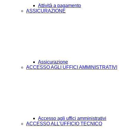
Attività a pagamento
ASSICURAZIONE
Assicurazione
ACCESSO AGLI UFFICI AMMINISTRATIVI
Accesso agli uffici amministrativi
ACCESSO ALL’UFFICIO TECNICO