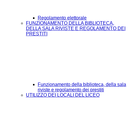
Regolamento elettorale
FUNZIONAMENTO DELLA BIBLIOTECA,
DELLA SALA RIVISTE E REGOLAMENTO DEI
PRESTITI
Funzionamento della biblioteca, della sala
riviste e regolamento dei prestiti
UTILIZZO DEI LOCALI DEL LICEO