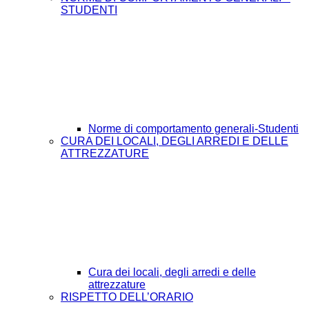
STUDENTI
Norme di comportamento generali-Studenti
CURA DEI LOCALI, DEGLI ARREDI E DELLE
ATTREZZATURE
Cura dei locali, degli arredi e delle
attrezzature
RISPETTO DELL’ORARIO