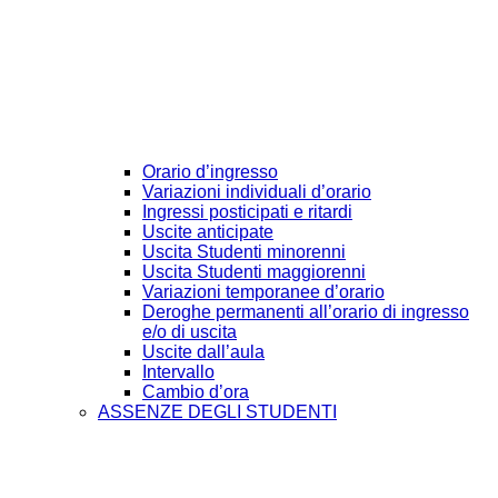
Orario d’ingresso
Variazioni individuali d’orario
Ingressi posticipati e ritardi
Uscite anticipate
Uscita Studenti minorenni
Uscita Studenti maggiorenni
Variazioni temporanee d’orario
Deroghe permanenti all’orario di ingresso
e/o di uscita
Uscite dall’aula
Intervallo
Cambio d’ora
ASSENZE DEGLI STUDENTI