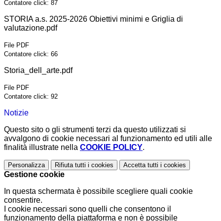
Contatore click: 87
STORIA a.s. 2025-2026 Obiettivi minimi e Griglia di
valutazione.pdf
File PDF
Contatore click: 66
Storia_dell_arte.pdf
File PDF
Contatore click: 92
Notizie
Questo sito o gli strumenti terzi da questo utilizzati si
avvalgono di cookie necessari al funzionamento ed utili alle
finalità illustrate nella
COOKIE POLICY
.
Personalizza
Rifiuta tutti
i cookies
Accetta tutti
i cookies
Gestione cookie
In questa schermata è possibile scegliere quali cookie
consentire.
I cookie necessari sono quelli che consentono il
funzionamento della piattaforma e non è possibile