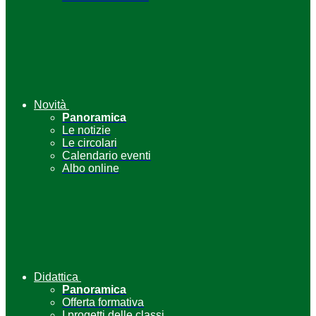
Novità
Panoramica
Le notizie
Le circolari
Calendario eventi
Albo online
Didattica
Panoramica
Offerta formativa
I progetti delle classi