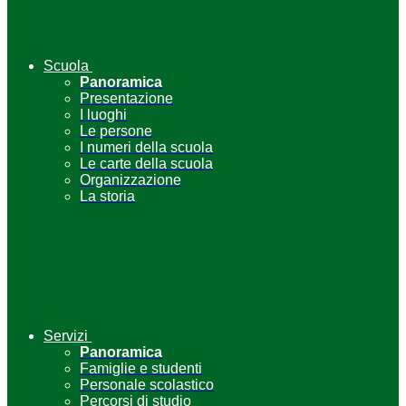
Scuola
Panoramica
Presentazione
I luoghi
Le persone
I numeri della scuola
Le carte della scuola
Organizzazione
La storia
Servizi
Panoramica
Famiglie e studenti
Personale scolastico
Percorsi di studio