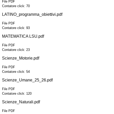
File PDF
Contatore click: 70
LATINO_programma_obiettivi.pdf
File PDF
Contatore click: 93
MATEMATICA LSU.pdf
File PDF
Contatore click: 23
Scienze_Motorie.pdf
File PDF
Contatore click: 54
Scienze_Umane_25_26.pdf
File PDF
Contatore click: 120
Scienze_Naturali.pdf
File PDF