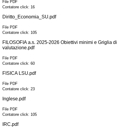
File PDF
Contatore click: 16
Diritto_Economia_SU.pdf
File PDF
Contatore click: 105
FILOSOFIA a.s. 2025-2026 Obiettivi minimi e Griglia di
valutazione.pdf
File PDF
Contatore click: 60
FISICA LSU.pdf
File PDF
Contatore click: 23
Inglese.pdf
File PDF
Contatore click: 105
IRC.pdf