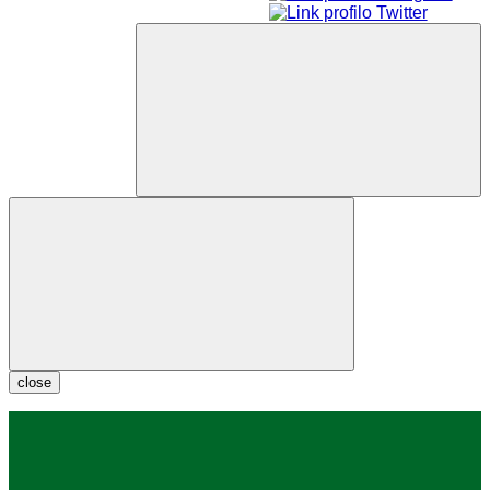
close