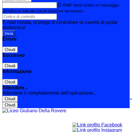
E-mail
Verrà inviato un messaggio
all'indirizzo indicato con le istruzioni necessarie.
E-mail inviata, si prega di controllare la casella di posta
elettronica!
Errore
Chiudi
Successo
Chiudi
Informazione
Chiudi
Attendere...
Attendere il completamento dell'operazione...
Chiudi
Le t
Chiudi