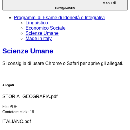
Menu di
navigazione
Programmi di Esame di Idoneità e Integrativi
Linguistico
Economico Sociale
Scienze Umane
Made in Italy
Scienze Umane
Si consiglia di usare Chrome o Safari per aprire gli allegati.
Allegati
STORIA_GEOGRAFIA.pdf
File PDF
Contatore click: 18
ITALIANO.pdf