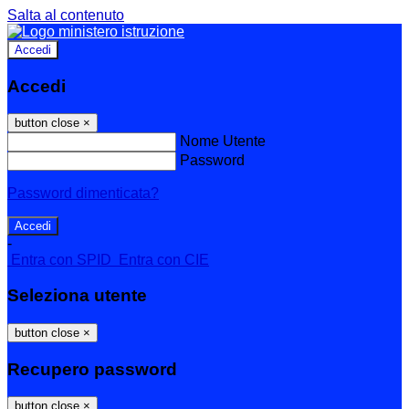
Salta al contenuto
Accedi
Accedi
button close
×
Nome Utente
Password
Password dimenticata?
-
Entra con SPID
Entra con CIE
Seleziona utente
button close
×
Recupero password
button close
×