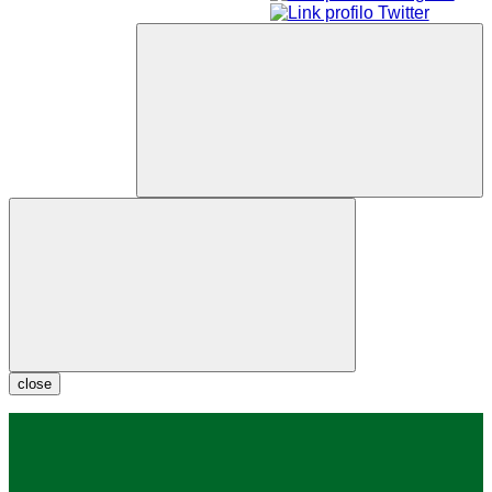
close