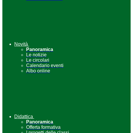
Novità
Panoramica
Le notizie
Le circolari
Calendario eventi
Albo online
Didattica
Panoramica
Offerta formativa
I progetti delle classi