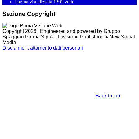
Pagina visualizzata
1391
volte
Sezione Copyright
Copyright 2026 | Engineered and powered by Gruppo
Spaggiari Parma S.p.A. | Divisione Publishing & New Social
Media
Disclaimer trattamento dati personali
Back to top