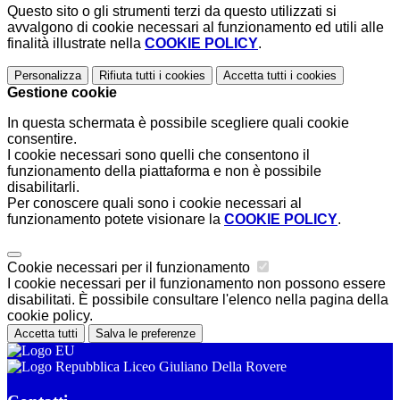
Questo sito o gli strumenti terzi da questo utilizzati si
avvalgono di cookie necessari al funzionamento ed utili alle
finalità illustrate nella
COOKIE POLICY
.
Personalizza
Rifiuta tutti
i cookies
Accetta tutti
i cookies
Gestione cookie
In questa schermata è possibile scegliere quali cookie
consentire.
I cookie necessari sono quelli che consentono il
funzionamento della piattaforma e non è possibile
disabilitarli.
Per conoscere quali sono i cookie necessari al
funzionamento potete visionare la
COOKIE POLICY
.
Cookie necessari per il funzionamento
I cookie necessari per il funzionamento non possono essere
disabilitati. È possibile consultare l'elenco nella pagina della
cookie policy.
Accetta tutti
Salva le preferenze
Liceo Giuliano Della Rovere