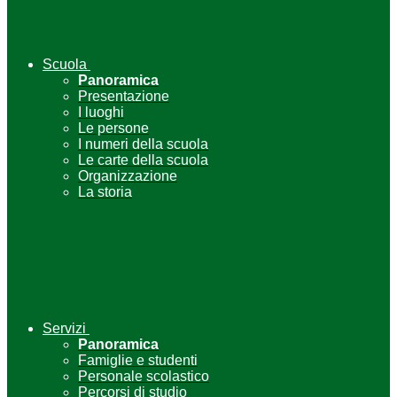
Scuola
Panoramica
Presentazione
I luoghi
Le persone
I numeri della scuola
Le carte della scuola
Organizzazione
La storia
Servizi
Panoramica
Famiglie e studenti
Personale scolastico
Percorsi di studio