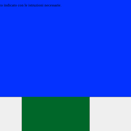
o indicato con le istruzioni necessarie.