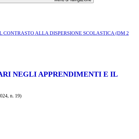
IL CONTRASTO ALLA DISPERSIONE SCOLASTICA (DM 2
RI NEGLI APPRENDIMENTI E IL
024, n. 19)