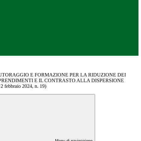
TUTORAGGIO E FORMAZIONE PER LA RIDUZIONE DEI
PPRENDIMENTI E IL CONTRASTO ALLA DISPERSIONE
ebbraio 2024, n. 19)
Menu di navigazione