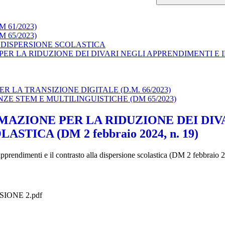
61/2023)
65/2023)
 DISPERSIONE SCOLASTICA
ER LA RIDUZIONE DEI DIVARI NEGLI APPRENDIMENTI E 
LA TRANSIZIONE DIGITALE (D.M. 66/2023)
E STEM E MULTILINGUISTICHE (DM 65/2023)
AZIONE PER LA RIDUZIONE DEI DIVA
ICA (DM 2 febbraio 2024, n. 19)
 apprendimenti e il contrasto
alla dispersione scolastica (DM 2 febbraio 2
IONE 2.pdf