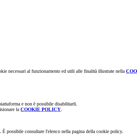
kie necessari al funzionamento ed utili alle finalità illustrate nella
COO
attaforma e non è possibile disabilitarli.
isionare la
COOKIE POLICY
.
 È possibile consultare l'elenco nella pagina della cookie policy.