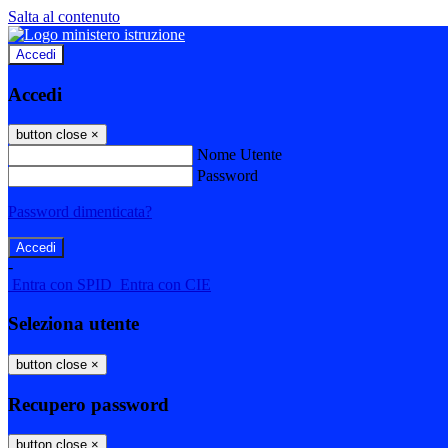
Salta al contenuto
Accedi
Accedi
button close
×
Nome Utente
Password
Password dimenticata?
-
Entra con SPID
Entra con CIE
Seleziona utente
button close
×
Recupero password
button close
×