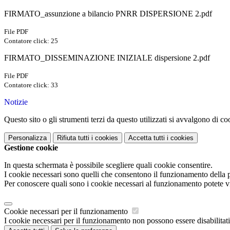
FIRMATO_assunzione a bilancio PNRR DISPERSIONE 2.pdf
File PDF
Contatore click: 25
FIRMATO_DISSEMINAZIONE INIZIALE dispersione 2.pdf
File PDF
Contatore click: 33
Notizie
Questo sito o gli strumenti terzi da questo utilizzati si avvalgono di coo
Personalizza
Rifiuta tutti
i cookies
Accetta tutti
i cookies
Gestione cookie
In questa schermata è possibile scegliere quali cookie consentire.
I cookie necessari sono quelli che consentono il funzionamento della pi
Per conoscere quali sono i cookie necessari al funzionamento potete v
Cookie necessari per il funzionamento
I cookie necessari per il funzionamento non possono essere disabilitati.