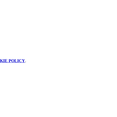
KIE POLICY
.