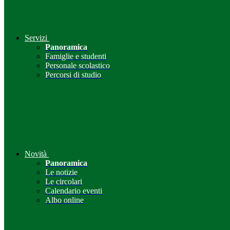
Servizi
Panoramica
Famiglie e studenti
Personale scolastico
Percorsi di studio
Novità
Panoramica
Le notizie
Le circolari
Calendario eventi
Albo online