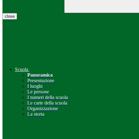
close
Scuola
Panoramica
Presentazione
I luoghi
Le persone
I numeri della scuola
Le carte della scuola
Organizzazione
La storia