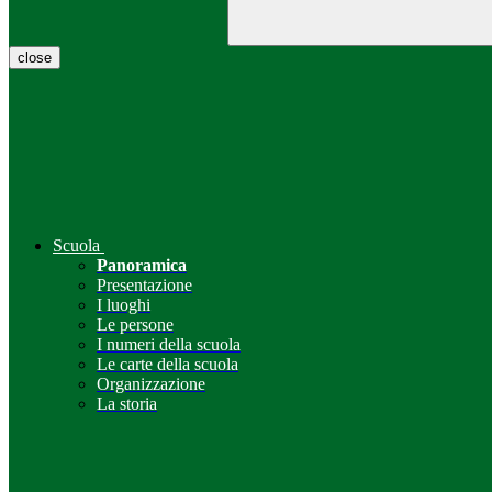
close
Scuola
Panoramica
Presentazione
I luoghi
Le persone
I numeri della scuola
Le carte della scuola
Organizzazione
La storia