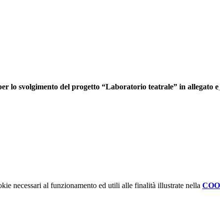
per lo svolgimento del progetto “Laboratorio teatrale” in allegato e
kie necessari al funzionamento ed utili alle finalità illustrate nella
COO