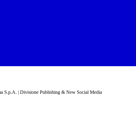
a S.p.A. | Divisione Publishing & New Social Media