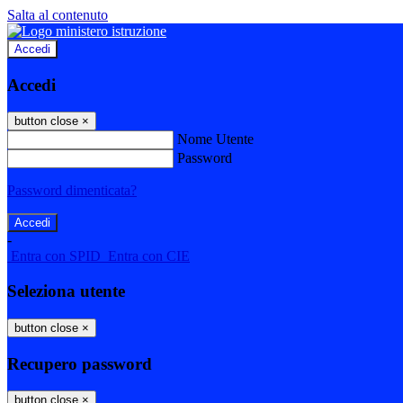
Salta al contenuto
Accedi
Accedi
button close
×
Nome Utente
Password
Password dimenticata?
-
Entra con SPID
Entra con CIE
Seleziona utente
button close
×
Recupero password
button close
×