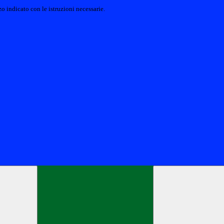
o indicato con le istruzioni necessarie.