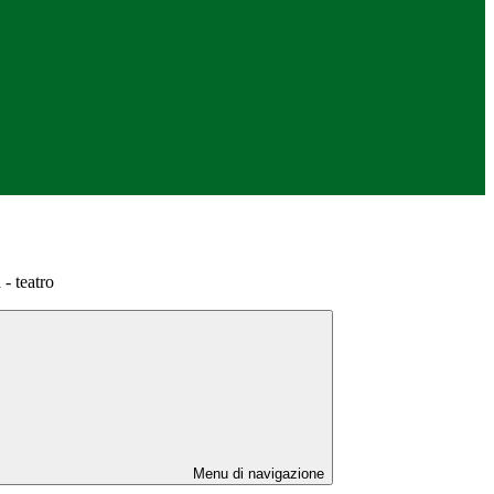
 - teatro
Menu di navigazione