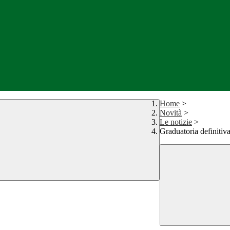
Home
>
Novità
>
Le notizie
>
Graduatoria definitiva