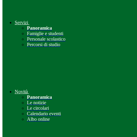
Servizi
Panoramica
Famiglie e studenti
Personale scolastico
Percorsi di studio
Novità
Panoramica
Le notizie
Le circolari
Calendario eventi
Albo online