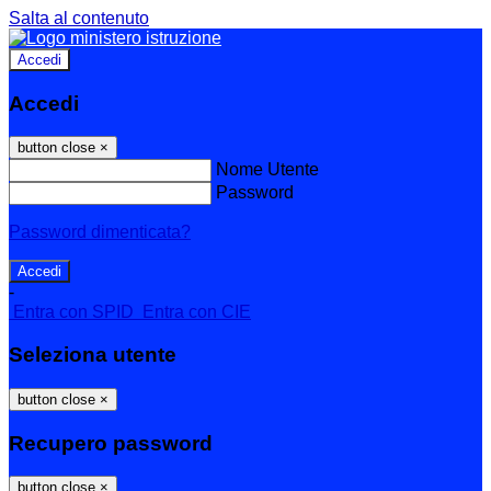
Salta al contenuto
Accedi
Accedi
button close
×
Nome Utente
Password
Password dimenticata?
-
Entra con SPID
Entra con CIE
Seleziona utente
button close
×
Recupero password
button close
×