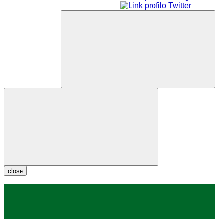
close