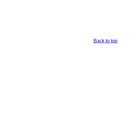
Back to top