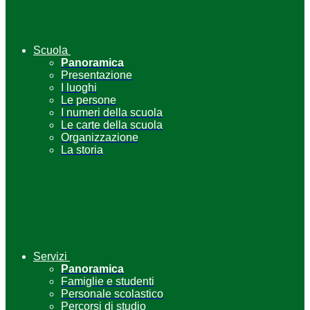
Scuola
Panoramica
Presentazione
I luoghi
Le persone
I numeri della scuola
Le carte della scuola
Organizzazione
La storia
Servizi
Panoramica
Famiglie e studenti
Personale scolastico
Percorsi di studio