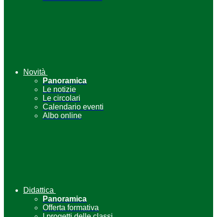
Novità
Panoramica
Le notizie
Le circolari
Calendario eventi
Albo online
Didattica
Panoramica
Offerta formativa
I progetti delle classi