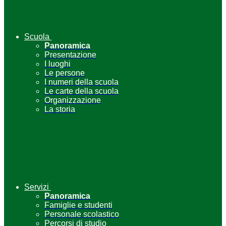
Scuola
Panoramica
Presentazione
I luoghi
Le persone
I numeri della scuola
Le carte della scuola
Organizzazione
La storia
Servizi
Panoramica
Famiglie e studenti
Personale scolastico
Percorsi di studio