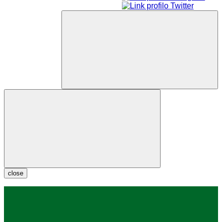
close