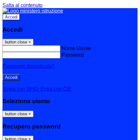
Salta al contenuto
Accedi
Accedi
button close
×
Nome Utente
Password
Password dimenticata?
-
Entra con SPID
Entra con CIE
Seleziona utente
button close
×
Recupero password
button close
×