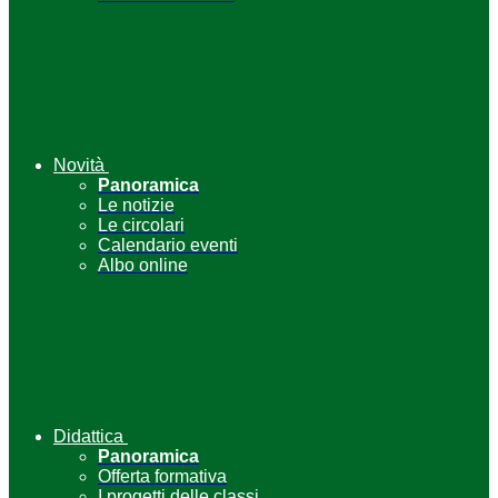
Novità
Panoramica
Le notizie
Le circolari
Calendario eventi
Albo online
Didattica
Panoramica
Offerta formativa
I progetti delle classi