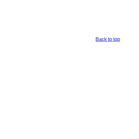
Back to top