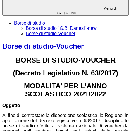
Menu di
navigazione
Borse di studio
Borsa di studio "G.B. Danesi"-new
Borse di studio-Voucher
Borse di studio-Voucher
BORSE DI STUDIO-VOUCHER
(Decreto Legislativo N. 63/2017)
MODALITA’ PER L’ANNO
SCOLASTICO 2021/2022
Oggetto
Al fine di contrastare la dispersione scolastica, la Regione, in
applicazione del decreto legislativo n. 63/2017, disciplina le
borse di studio riferite al sistema nazionale di voucher da