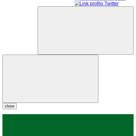
close