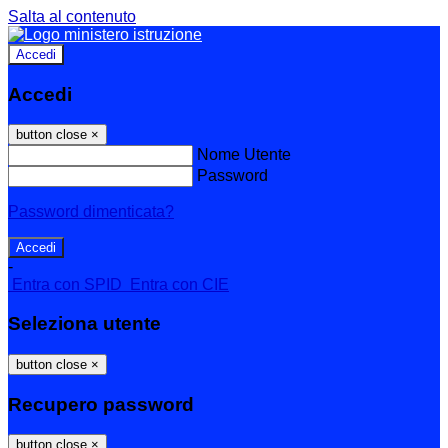
Salta al contenuto
Accedi
Accedi
button close
×
Nome Utente
Password
Password dimenticata?
-
Entra con SPID
Entra con CIE
Seleziona utente
button close
×
Recupero password
button close
×