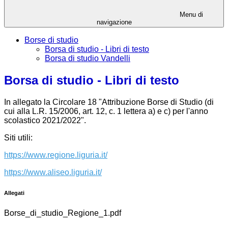
Menu di
navigazione
Borse di studio
Borsa di studio - Libri di testo
Borsa di studio Vandelli
Borsa di studio - Libri di testo
In allegato la Circolare 18 "Attribuzione Borse di Studio (di
cui alla L.R. 15/2006, art. 12, c. 1 lettera a) e c) per l'anno
scolastico 2021/2022".
Siti utili:
https://www.regione.liguria.it/
https://www.aliseo.liguria.it/
Allegati
Borse_di_studio_Regione_1.pdf