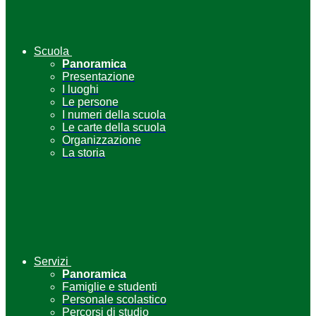
Scuola
Panoramica
Presentazione
I luoghi
Le persone
I numeri della scuola
Le carte della scuola
Organizzazione
La storia
Servizi
Panoramica
Famiglie e studenti
Personale scolastico
Percorsi di studio