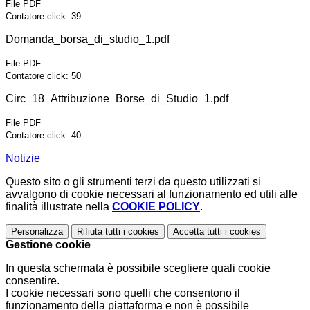
File PDF
Contatore click: 39
Domanda_borsa_di_studio_1.pdf
File PDF
Contatore click: 50
Circ_18_Attribuzione_Borse_di_Studio_1.pdf
File PDF
Contatore click: 40
Notizie
Questo sito o gli strumenti terzi da questo utilizzati si
avvalgono di cookie necessari al funzionamento ed utili alle
finalità illustrate nella
COOKIE POLICY
.
Personalizza
Rifiuta tutti
i cookies
Accetta tutti
i cookies
Gestione cookie
In questa schermata è possibile scegliere quali cookie
consentire.
I cookie necessari sono quelli che consentono il
funzionamento della piattaforma e non è possibile