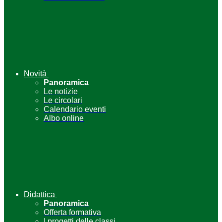
Novità
Panoramica
Le notizie
Le circolari
Calendario eventi
Albo online
Didattica
Panoramica
Offerta formativa
I progetti delle classi