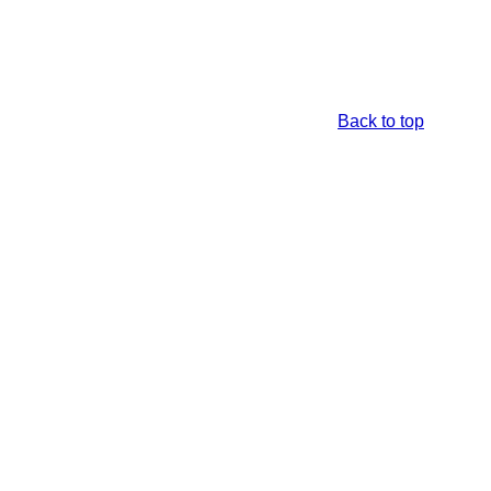
Back to top