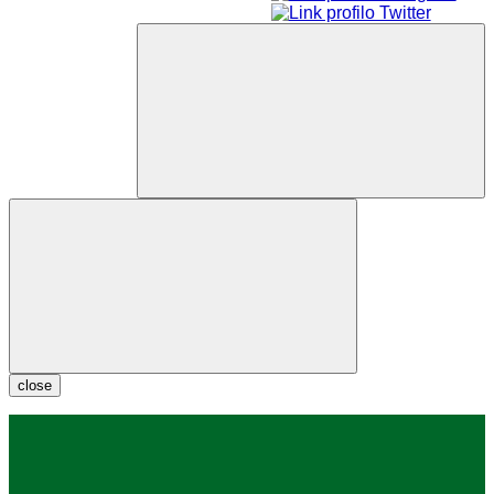
close