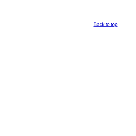
Back to top