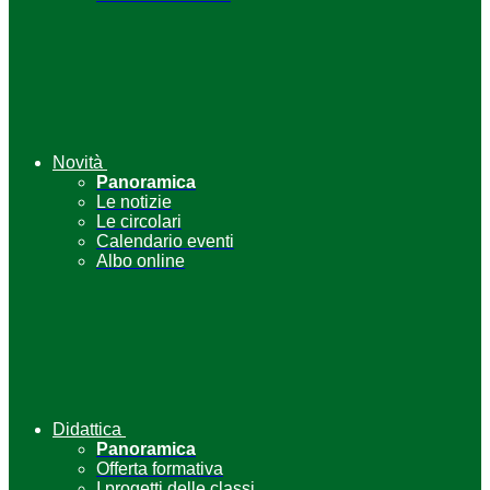
Novità
Panoramica
Le notizie
Le circolari
Calendario eventi
Albo online
Didattica
Panoramica
Offerta formativa
I progetti delle classi