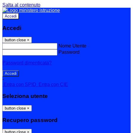
Salta al contenuto
Accedi
Accedi
button close
×
Nome Utente
Password
Password dimenticata?
-
Entra con SPID
Entra con CIE
Seleziona utente
button close
×
Recupero password
button close
×