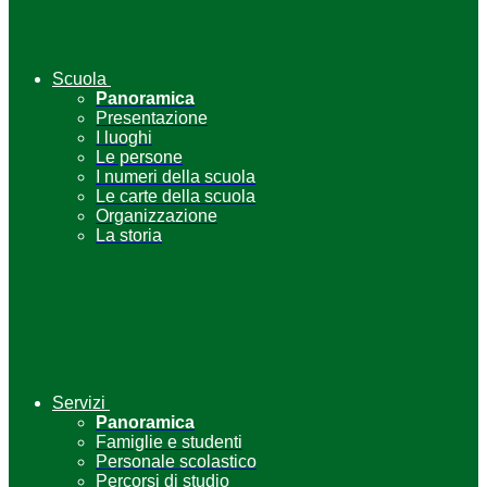
Scuola
Panoramica
Presentazione
I luoghi
Le persone
I numeri della scuola
Le carte della scuola
Organizzazione
La storia
Servizi
Panoramica
Famiglie e studenti
Personale scolastico
Percorsi di studio