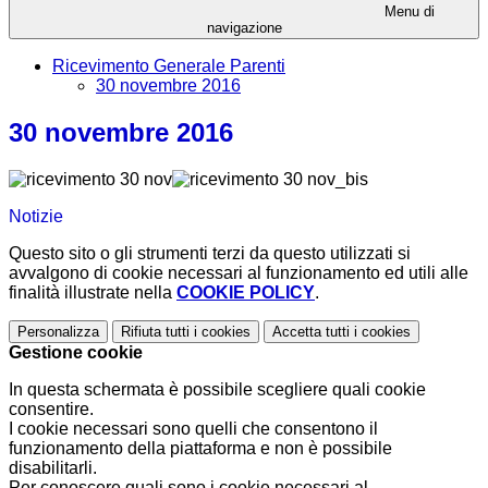
Menu di
navigazione
Ricevimento Generale Parenti
30 novembre 2016
30 novembre 2016
Notizie
Questo sito o gli strumenti terzi da questo utilizzati si
avvalgono di cookie necessari al funzionamento ed utili alle
finalità illustrate nella
COOKIE POLICY
.
Personalizza
Rifiuta tutti
i cookies
Accetta tutti
i cookies
Gestione cookie
In questa schermata è possibile scegliere quali cookie
consentire.
I cookie necessari sono quelli che consentono il
funzionamento della piattaforma e non è possibile
disabilitarli.
Per conoscere quali sono i cookie necessari al