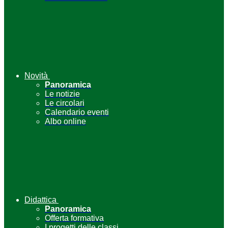
Novità
Panoramica
Le notizie
Le circolari
Calendario eventi
Albo online
Didattica
Panoramica
Offerta formativa
I progetti delle classi