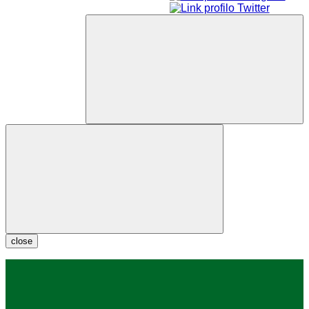
close