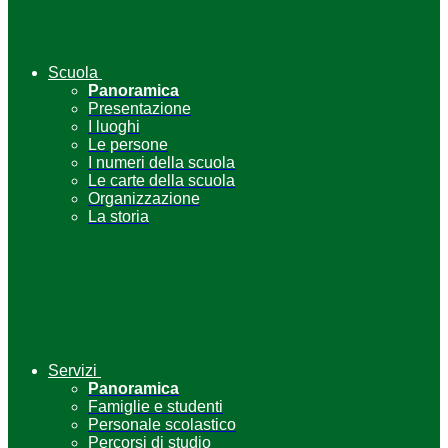
Scuola
Panoramica
Presentazione
I luoghi
Le persone
I numeri della scuola
Le carte della scuola
Organizzazione
La storia
Servizi
Panoramica
Famiglie e studenti
Personale scolastico
Percorsi di studio