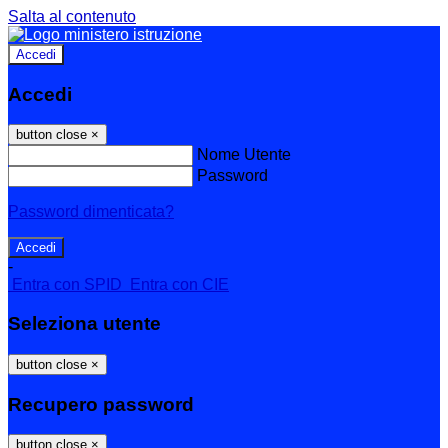
Salta al contenuto
Accedi
Accedi
button close
×
Nome Utente
Password
Password dimenticata?
-
Entra con SPID
Entra con CIE
Seleziona utente
button close
×
Recupero password
button close
×