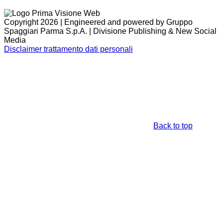
Copyright 2026 | Engineered and powered by Gruppo
Spaggiari Parma S.p.A. | Divisione Publishing & New Social
Media
Disclaimer trattamento dati personali
Back to top