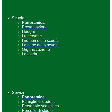
Scuola
Panoramica
Presentazione
I luoghi
Le persone
I numeri della scuola
Le carte della scuola
Organizzazione
La storia
Servizi
Panoramica
Famiglie e studenti
Personale scolastico
Percorsi di studio