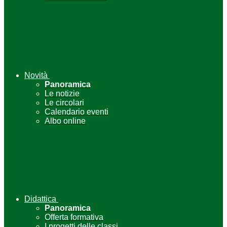
Novità
Panoramica
Le notizie
Le circolari
Calendario eventi
Albo online
Didattica
Panoramica
Offerta formativa
I progetti delle classi