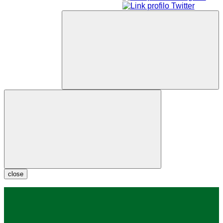
close