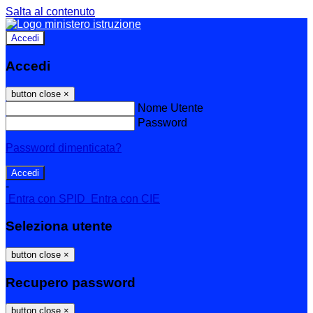
Salta al contenuto
Accedi
Accedi
button close
×
Nome Utente
Password
Password dimenticata?
-
Entra con SPID
Entra con CIE
Seleziona utente
button close
×
Recupero password
button close
×