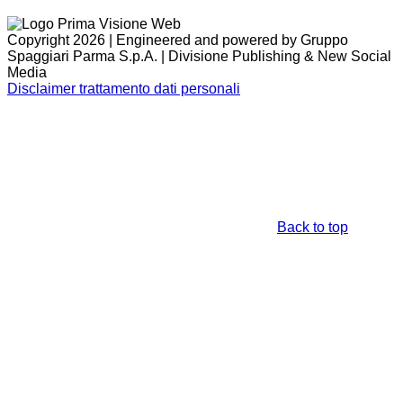
Copyright 2026 | Engineered and powered by Gruppo
Spaggiari Parma S.p.A. | Divisione Publishing & New Social
Media
Disclaimer trattamento dati personali
Back to top