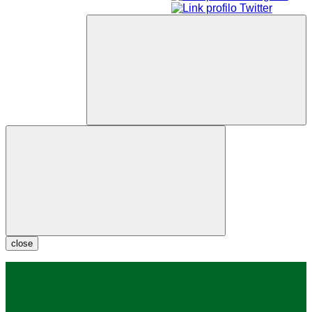
close