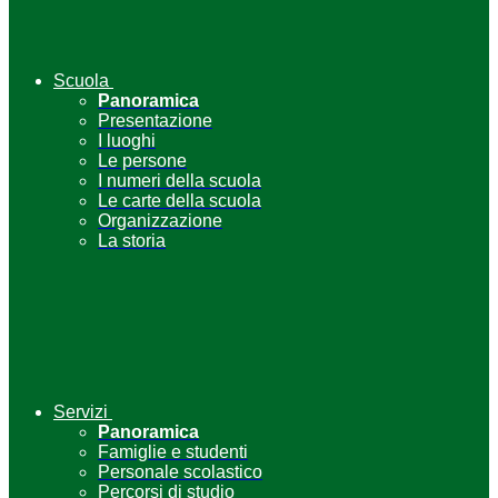
Scuola
Panoramica
Presentazione
I luoghi
Le persone
I numeri della scuola
Le carte della scuola
Organizzazione
La storia
Servizi
Panoramica
Famiglie e studenti
Personale scolastico
Percorsi di studio