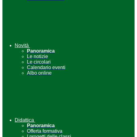
Novità
Panoramica
Le notizie
Le circolari
Calendario eventi
Albo online
Didattica
Panoramica
Offerta formativa
I progetti delle classi