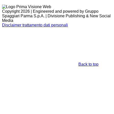
Copyright 2026 | Engineered and powered by Gruppo
Spaggiari Parma S.p.A. | Divisione Publishing & New Social
Media
Disclaimer trattamento dati personali
Back to top