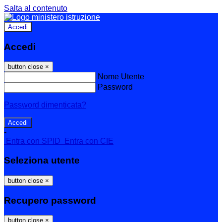
Salta al contenuto
Accedi
Accedi
button close
×
Nome Utente
Password
Password dimenticata?
-
Entra con SPID
Entra con CIE
Seleziona utente
button close
×
Recupero password
button close
×