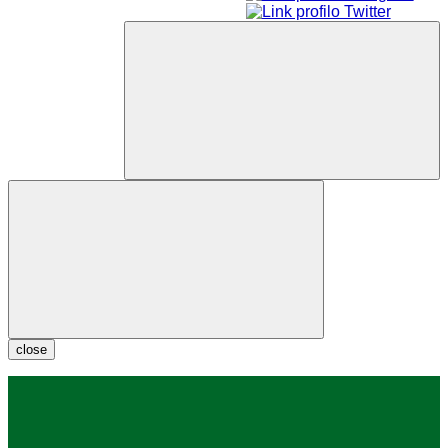
close