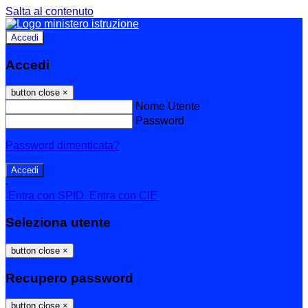
Salta al contenuto
Accedi
Accedi
button close
×
Nome Utente
Password
Password dimenticata?
-
Entra con SPID
Entra con CIE
Seleziona utente
button close
×
Recupero password
button close
×