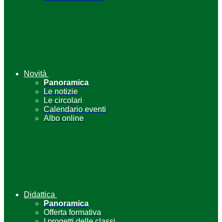
Novità
Panoramica
Le notizie
Le circolari
Calendario eventi
Albo online
Didattica
Panoramica
Offerta formativa
I progetti delle classi