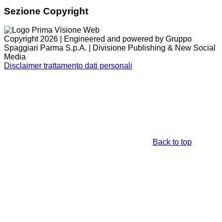
Sezione Copyright
Copyright 2026 | Engineered and powered by Gruppo
Spaggiari Parma S.p.A. | Divisione Publishing & New Social
Media
Disclaimer trattamento dati personali
Back to top