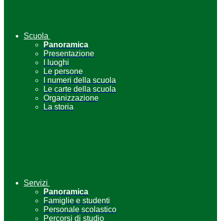
Scuola
Panoramica
Presentazione
I luoghi
Le persone
I numeri della scuola
Le carte della scuola
Organizzazione
La storia
Servizi
Panoramica
Famiglie e studenti
Personale scolastico
Percorsi di studio