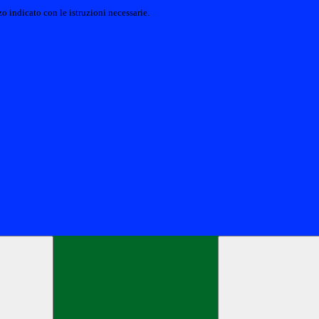
o indicato con le istruzioni necessarie.