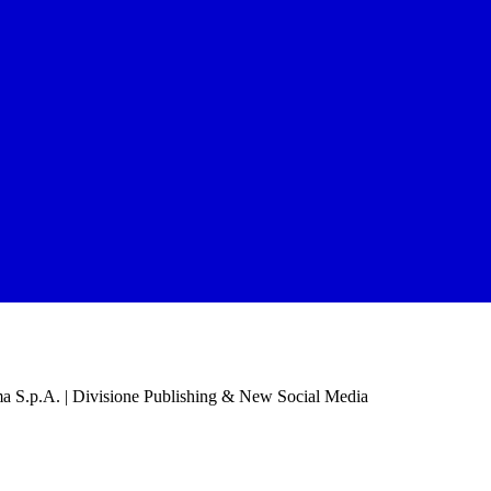
a S.p.A. | Divisione Publishing & New Social Media