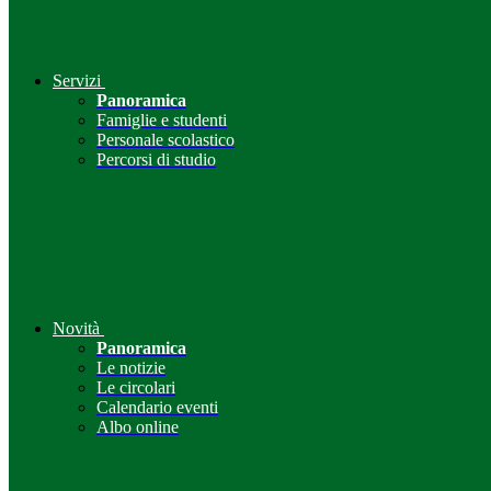
Servizi
Panoramica
Famiglie e studenti
Personale scolastico
Percorsi di studio
Novità
Panoramica
Le notizie
Le circolari
Calendario eventi
Albo online