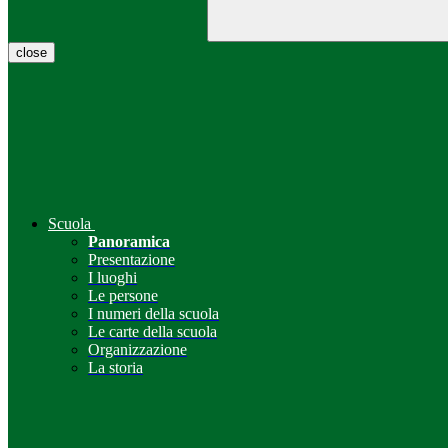
close
Scuola
Panoramica
Presentazione
I luoghi
Le persone
I numeri della scuola
Le carte della scuola
Organizzazione
La storia