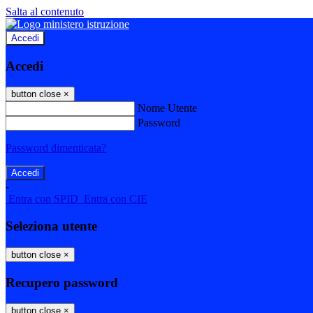
Salta al contenuto
Accedi
Accedi
button close
×
Nome Utente
Password
Password dimenticata?
-
Entra con SPID
Entra con CIE
Seleziona utente
button close
×
Recupero password
button close
×