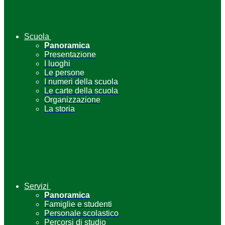
Scuola
Panoramica
Presentazione
I luoghi
Le persone
I numeri della scuola
Le carte della scuola
Organizzazione
La storia
Servizi
Panoramica
Famiglie e studenti
Personale scolastico
Percorsi di studio