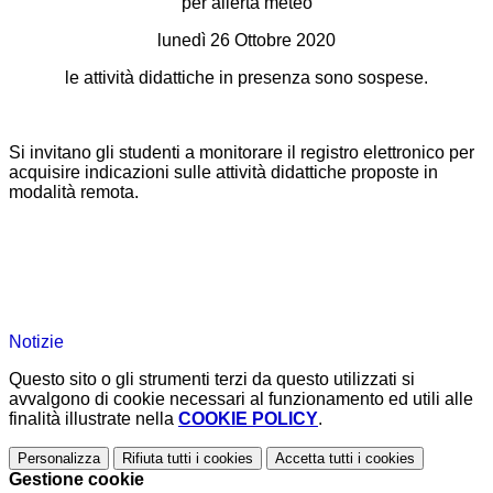
per allerta meteo
lunedì 26 Ottobre 2020
le attività didattiche in presenza sono sospese.
Si invitano gli studenti a monitorare il registro elettronico per
acquisire indicazioni sulle attività didattiche proposte in
modalità remota.
Notizie
Questo sito o gli strumenti terzi da questo utilizzati si
avvalgono di cookie necessari al funzionamento ed utili alle
finalità illustrate nella
COOKIE POLICY
.
Personalizza
Rifiuta tutti
i cookies
Accetta tutti
i cookies
Gestione cookie