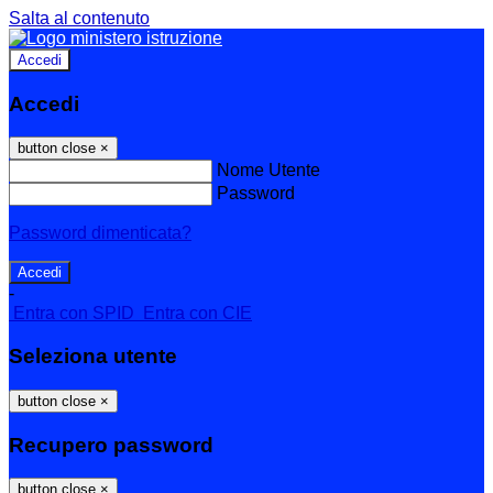
Salta al contenuto
Accedi
Accedi
button close
×
Nome Utente
Password
Password dimenticata?
-
Entra con SPID
Entra con CIE
Seleziona utente
button close
×
Recupero password
button close
×