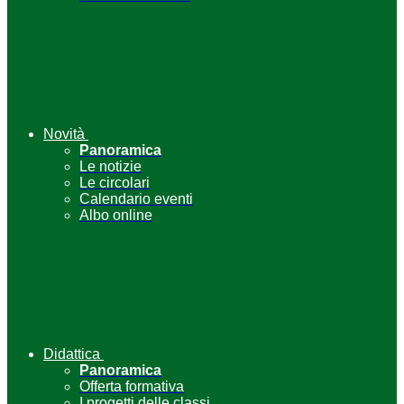
Novità
Panoramica
Le notizie
Le circolari
Calendario eventi
Albo online
Didattica
Panoramica
Offerta formativa
I progetti delle classi