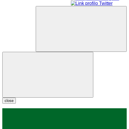
close