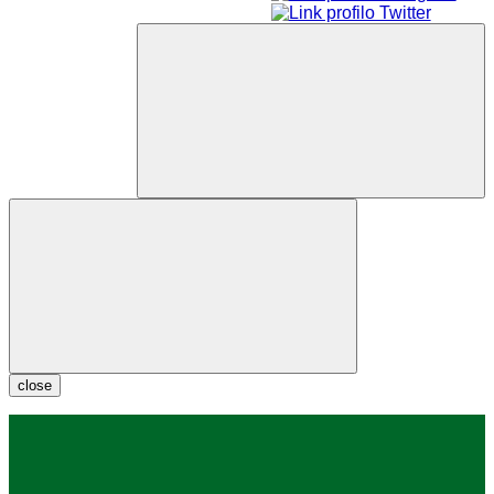
close