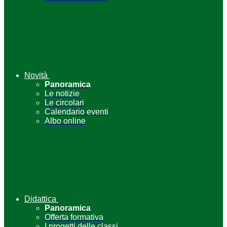
Novità
Panoramica
Le notizie
Le circolari
Calendario eventi
Albo online
Didattica
Panoramica
Offerta formativa
I progetti delle classi