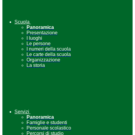
Scuola
Panoramica
Presentazione
I luoghi
Le persone
I numeri della scuola
Le carte della scuola
Organizzazione
La storia
Servizi
Panoramica
Famiglie e studenti
Personale scolastico
Percorsi di studio