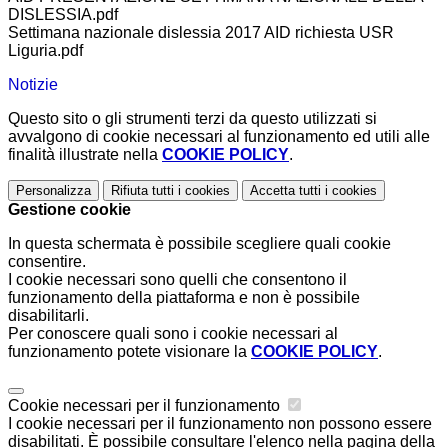
DISLESSIA.pdf
Settimana nazionale dislessia 2017 AID richiesta USR
Liguria.pdf
Notizie
Questo sito o gli strumenti terzi da questo utilizzati si
avvalgono di cookie necessari al funzionamento ed utili alle
finalità illustrate nella
COOKIE POLICY
.
Personalizza
Rifiuta tutti
i cookies
Accetta tutti
i cookies
Gestione cookie
In questa schermata è possibile scegliere quali cookie
consentire.
I cookie necessari sono quelli che consentono il
funzionamento della piattaforma e non è possibile
disabilitarli.
Per conoscere quali sono i cookie necessari al
funzionamento potete visionare la
COOKIE POLICY
.
Cookie necessari per il funzionamento
I cookie necessari per il funzionamento non possono essere
disabilitati. È possibile consultare l'elenco nella pagina della