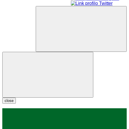
close