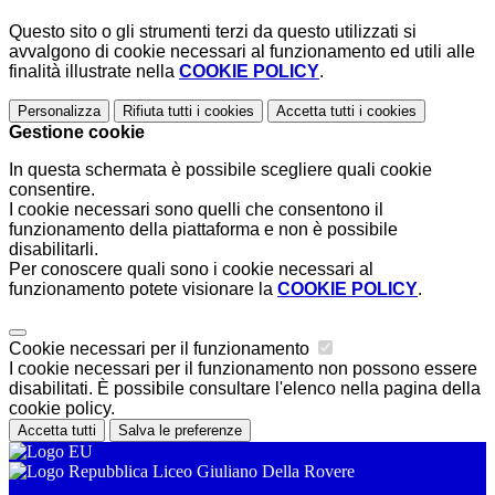
Questo sito o gli strumenti terzi da questo utilizzati si
avvalgono di cookie necessari al funzionamento ed utili alle
finalità illustrate nella
COOKIE POLICY
.
Personalizza
Rifiuta tutti
i cookies
Accetta tutti
i cookies
Gestione cookie
In questa schermata è possibile scegliere quali cookie
consentire.
I cookie necessari sono quelli che consentono il
funzionamento della piattaforma e non è possibile
disabilitarli.
Per conoscere quali sono i cookie necessari al
funzionamento potete visionare la
COOKIE POLICY
.
Cookie necessari per il funzionamento
I cookie necessari per il funzionamento non possono essere
disabilitati. È possibile consultare l'elenco nella pagina della
cookie policy.
Accetta tutti
Salva le preferenze
Liceo Giuliano Della Rovere