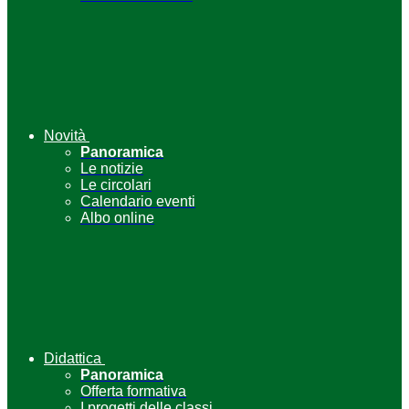
Novità
Panoramica
Le notizie
Le circolari
Calendario eventi
Albo online
Didattica
Panoramica
Offerta formativa
I progetti delle classi