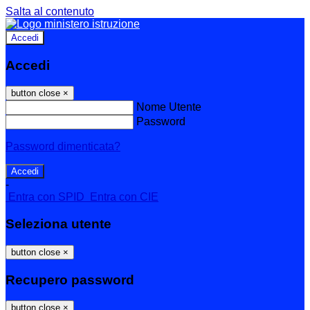
Salta al contenuto
Accedi
Accedi
button close
×
Nome Utente
Password
Password dimenticata?
-
Entra con SPID
Entra con CIE
Seleziona utente
button close
×
Recupero password
button close
×