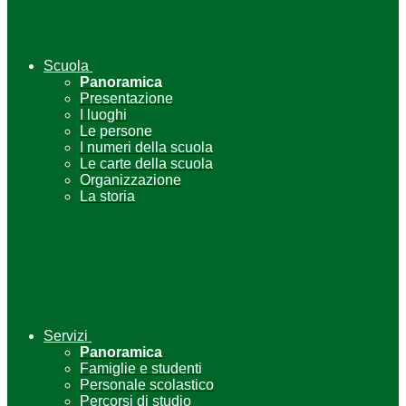
Scuola
Panoramica
Presentazione
I luoghi
Le persone
I numeri della scuola
Le carte della scuola
Organizzazione
La storia
Servizi
Panoramica
Famiglie e studenti
Personale scolastico
Percorsi di studio