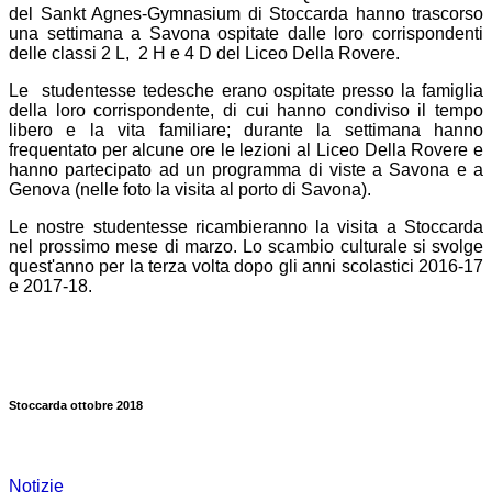
del Sankt Agnes-Gymnasium di Stoccarda hanno trascorso
una settimana a Savona ospitate dalle loro corrispondenti
delle classi 2 L, 2 H e 4 D del Liceo Della Rovere.
Le studentesse tedesche erano ospitate presso la famiglia
della loro corrispondente, di cui hanno condiviso il tempo
libero e la vita familiare; durante la settimana hanno
frequentato per alcune ore le lezioni al Liceo Della Rovere e
hanno partecipato ad un programma di viste a Savona e a
Genova (nelle foto la visita al porto di Savona).
Le nostre studentesse ricambieranno la visita a Stoccarda
nel prossimo mese di marzo. Lo scambio culturale si svolge
quest'anno per la terza volta dopo gli anni scolastici 2016-17
e 2017-18.
Stoccarda ottobre 2018
Notizie