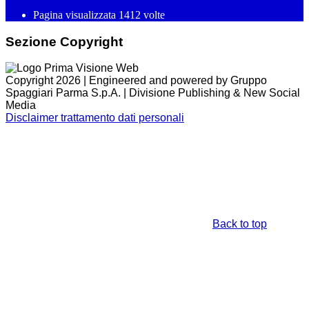
Pagina visualizzata
1412
volte
Sezione Copyright
Copyright 2026 | Engineered and powered by Gruppo
Spaggiari Parma S.p.A. | Divisione Publishing & New Social
Media
Disclaimer trattamento dati personali
Back to top