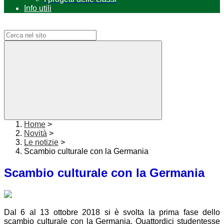
Info utili
Campo di ricerca per le pagine del sito
Home
>
Novità
>
Le notizie
>
Scambio culturale con la Germania
Scambio culturale con la Germania
Dal 6 al 13 ottobre 2018 si è svolta la prima fase dello
scambio culturale con la Germania. Quattordici studentesse