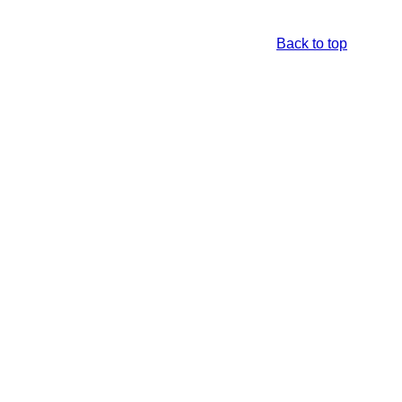
Back to top