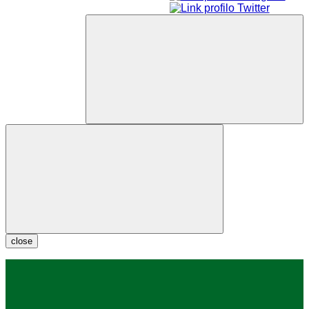
close