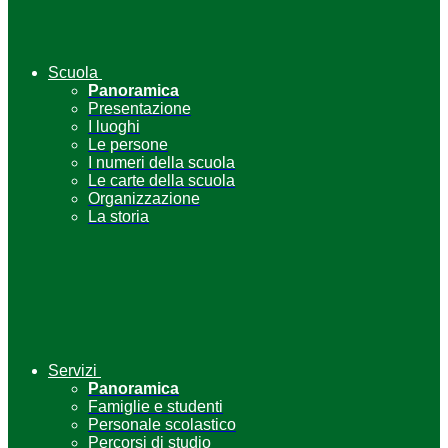
Scuola
Panoramica
Presentazione
I luoghi
Le persone
I numeri della scuola
Le carte della scuola
Organizzazione
La storia
Servizi
Panoramica
Famiglie e studenti
Personale scolastico
Percorsi di studio