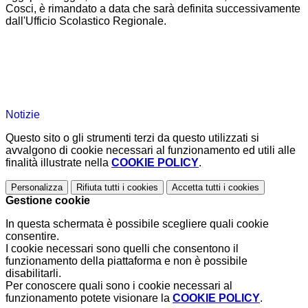
Cosci, è rimandato a data che sarà definita successivamente
dall'Ufficio Scolastico Regionale.
Notizie
Questo sito o gli strumenti terzi da questo utilizzati si
avvalgono di cookie necessari al funzionamento ed utili alle
finalità illustrate nella
COOKIE POLICY
.
Personalizza
Rifiuta tutti
i cookies
Accetta tutti
i cookies
Gestione cookie
In questa schermata è possibile scegliere quali cookie
consentire.
I cookie necessari sono quelli che consentono il
funzionamento della piattaforma e non è possibile
disabilitarli.
Per conoscere quali sono i cookie necessari al
funzionamento potete visionare la
COOKIE POLICY
.