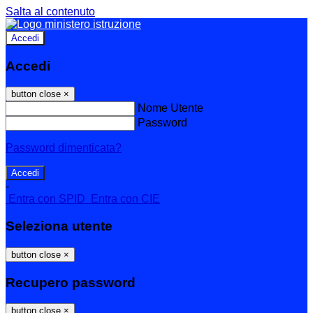
Salta al contenuto
Accedi
Accedi
button close
×
Nome Utente
Password
Password dimenticata?
-
Entra con SPID
Entra con CIE
Seleziona utente
button close
×
Recupero password
button close
×