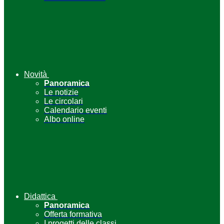
Novità
Panoramica
Le notizie
Le circolari
Calendario eventi
Albo online
Didattica
Panoramica
Offerta formativa
I progetti delle classi