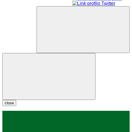
close