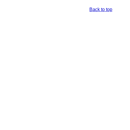
Back to top