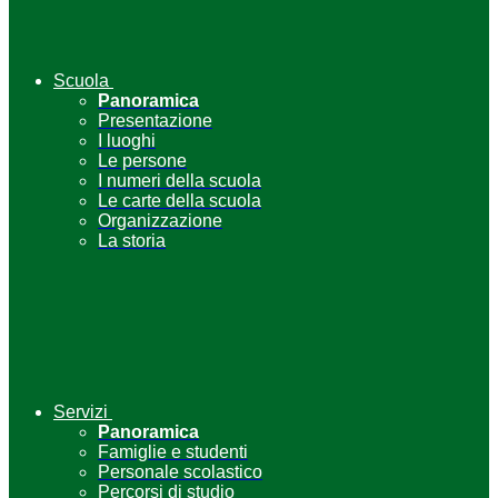
Scuola
Panoramica
Presentazione
I luoghi
Le persone
I numeri della scuola
Le carte della scuola
Organizzazione
La storia
Servizi
Panoramica
Famiglie e studenti
Personale scolastico
Percorsi di studio