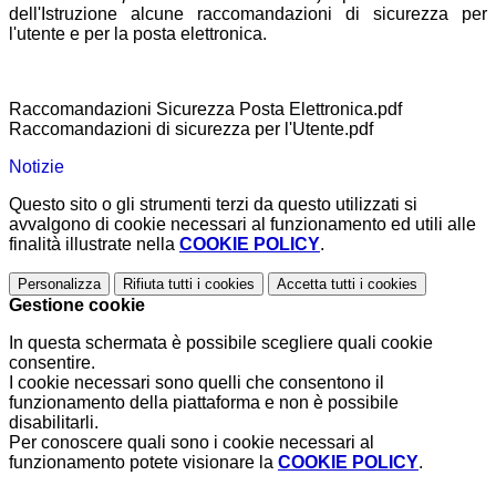
dell'Istruzione alcune raccomandazioni di sicurezza per
l'utente e per la posta elettronica.
Raccomandazioni Sicurezza Posta Elettronica.pdf
Raccomandazioni di sicurezza per l'Utente.pdf
Notizie
Questo sito o gli strumenti terzi da questo utilizzati si
avvalgono di cookie necessari al funzionamento ed utili alle
finalità illustrate nella
COOKIE POLICY
.
Personalizza
Rifiuta tutti
i cookies
Accetta tutti
i cookies
Gestione cookie
In questa schermata è possibile scegliere quali cookie
consentire.
I cookie necessari sono quelli che consentono il
funzionamento della piattaforma e non è possibile
disabilitarli.
Per conoscere quali sono i cookie necessari al
funzionamento potete visionare la
COOKIE POLICY
.