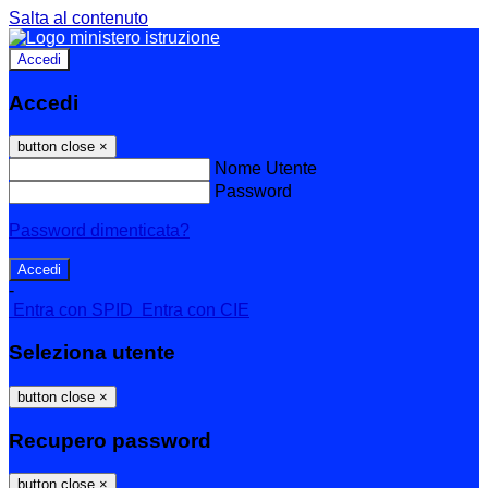
Salta al contenuto
Accedi
Accedi
button close
×
Nome Utente
Password
Password dimenticata?
-
Entra con SPID
Entra con CIE
Seleziona utente
button close
×
Recupero password
button close
×