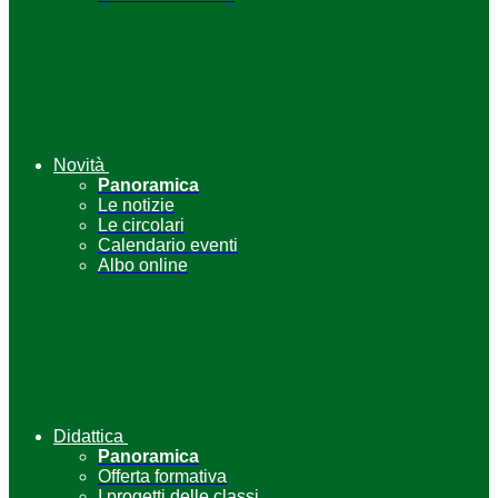
Novità
Panoramica
Le notizie
Le circolari
Calendario eventi
Albo online
Didattica
Panoramica
Offerta formativa
I progetti delle classi