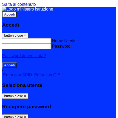
Salta al contenuto
Accedi
Accedi
button close
×
Nome Utente
Password
Password dimenticata?
-
Entra con SPID
Entra con CIE
Seleziona utente
button close
×
Recupero password
button close
×