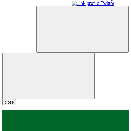
close