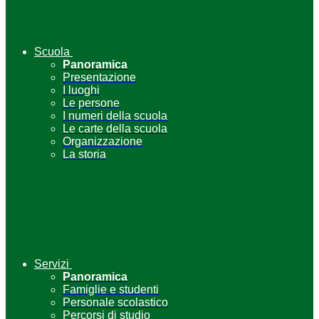
Scuola
Panoramica
Presentazione
I luoghi
Le persone
I numeri della scuola
Le carte della scuola
Organizzazione
La storia
Servizi
Panoramica
Famiglie e studenti
Personale scolastico
Percorsi di studio