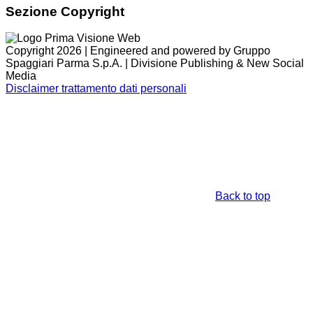
Sezione Copyright
Copyright 2026 | Engineered and powered by Gruppo
Spaggiari Parma S.p.A. | Divisione Publishing & New Social
Media
Disclaimer trattamento dati personali
Back to top