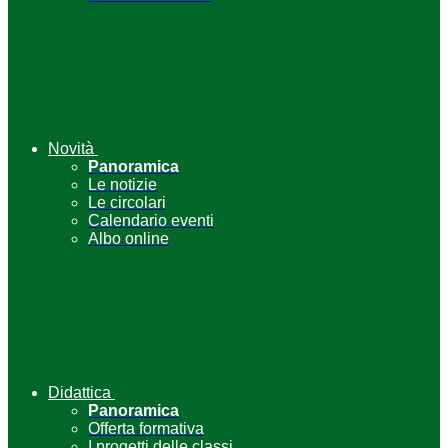
Novità
Panoramica
Le notizie
Le circolari
Calendario eventi
Albo online
Didattica
Panoramica
Offerta formativa
I progetti delle classi