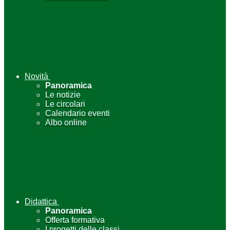
Novità
Panoramica
Le notizie
Le circolari
Calendario eventi
Albo online
Didattica
Panoramica
Offerta formativa
I progetti delle classi