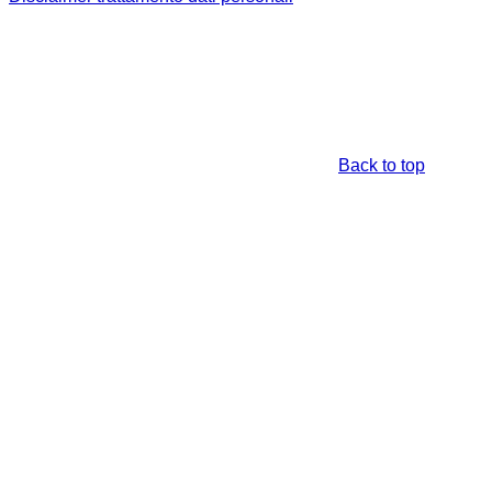
Back to top