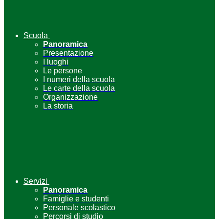
Scuola
Panoramica
Presentazione
I luoghi
Le persone
I numeri della scuola
Le carte della scuola
Organizzazione
La storia
Servizi
Panoramica
Famiglie e studenti
Personale scolastico
Percorsi di studio