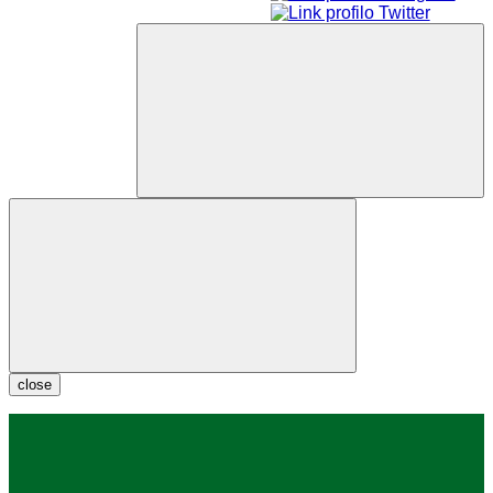
close