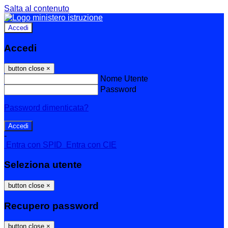
Salta al contenuto
Accedi
Accedi
button close
×
Nome Utente
Password
Password dimenticata?
-
Entra con SPID
Entra con CIE
Seleziona utente
button close
×
Recupero password
button close
×