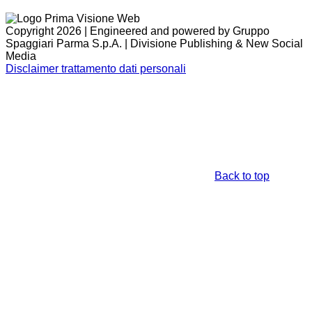
Copyright 2026 | Engineered and powered by Gruppo
Spaggiari Parma S.p.A. | Divisione Publishing & New Social
Media
Disclaimer trattamento dati personali
Back to top