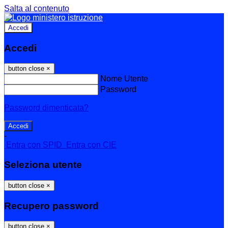
Salta al contenuto
Accedi
Accedi
button close
×
Nome Utente
Password
Password dimenticata?
-
Entra con SPID
Entra con CIE
Seleziona utente
button close
×
Recupero password
button close
×