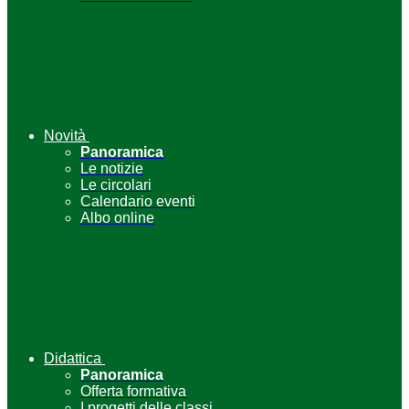
Novità
Panoramica
Le notizie
Le circolari
Calendario eventi
Albo online
Didattica
Panoramica
Offerta formativa
I progetti delle classi