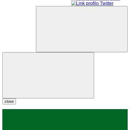
close