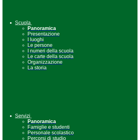
Scuola
Panoramica
Presentazione
I luoghi
Le persone
I numeri della scuola
Le carte della scuola
Organizzazione
La storia
Servizi
Panoramica
Famiglie e studenti
Personale scolastico
Percorsi di studio