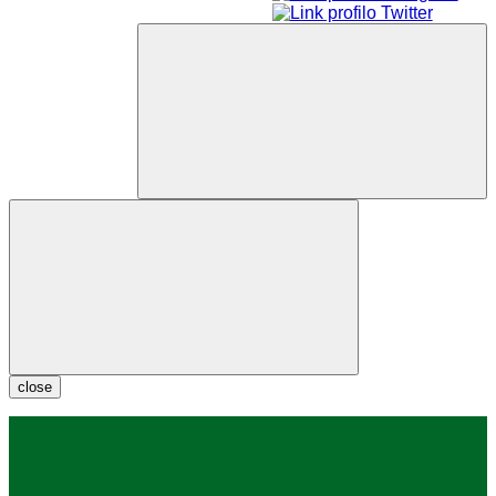
close