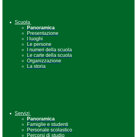
Scuola
Panoramica
Presentazione
I luoghi
Le persone
I numeri della scuola
Le carte della scuola
Organizzazione
La storia
Servizi
Panoramica
Famiglie e studenti
Personale scolastico
Percorsi di studio