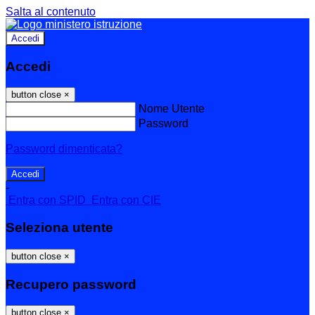
Salta al contenuto
Accedi
Accedi
button close
×
Nome Utente
Password
Password dimenticata?
-
Entra con SPID
Entra con CIE
Seleziona utente
button close
×
Recupero password
button close
×