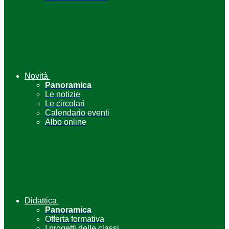
Novità
Panoramica
Le notizie
Le circolari
Calendario eventi
Albo online
Didattica
Panoramica
Offerta formativa
I progetti delle classi