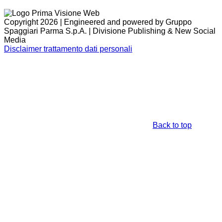
Copyright 2026 | Engineered and powered by Gruppo
Spaggiari Parma S.p.A. | Divisione Publishing & New Social
Media
Disclaimer trattamento dati personali
Back to top