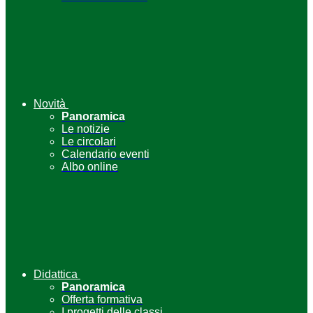
Novità
Panoramica
Le notizie
Le circolari
Calendario eventi
Albo online
Didattica
Panoramica
Offerta formativa
I progetti delle classi