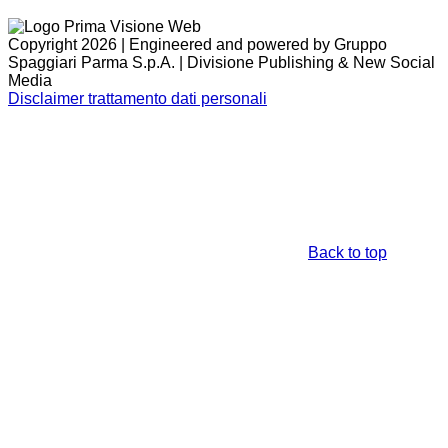
Copyright 2026 | Engineered and powered by Gruppo
Spaggiari Parma S.p.A. | Divisione Publishing & New Social
Media
Disclaimer trattamento dati personali
Back to top