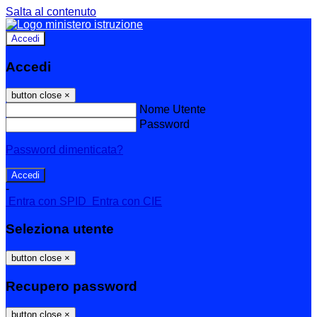
Salta al contenuto
Accedi
Accedi
button close
×
Nome Utente
Password
Password dimenticata?
-
Entra con SPID
Entra con CIE
Seleziona utente
button close
×
Recupero password
button close
×