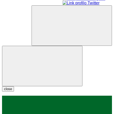
close