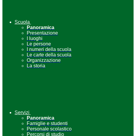
Scuola
Panoramica
Presentazione
I luoghi
Le persone
I numeri della scuola
Le carte della scuola
Organizzazione
La storia
Servizi
Panoramica
Famiglie e studenti
Personale scolastico
Percorsi di studio