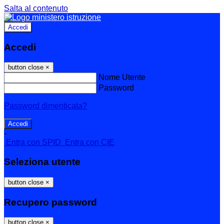
Salta al contenuto
Accedi
Accedi
button close
×
Nome Utente
Password
Password dimenticata?
-
Entra con SPID
Entra con CIE
Seleziona utente
button close
×
Recupero password
button close
×