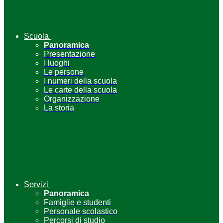
Scuola
Panoramica
Presentazione
I luoghi
Le persone
I numeri della scuola
Le carte della scuola
Organizzazione
La storia
Servizi
Panoramica
Famiglie e studenti
Personale scolastico
Percorsi di studio