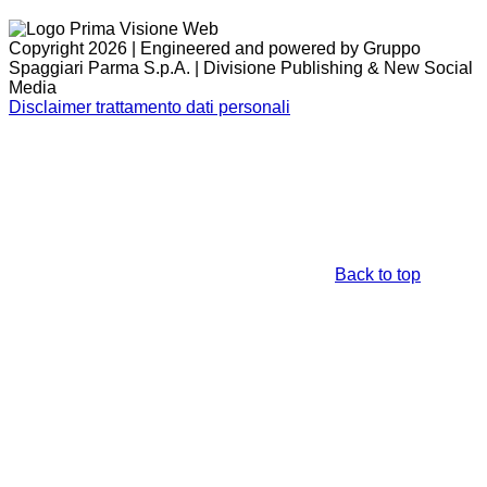
Copyright 2026 | Engineered and powered by Gruppo
Spaggiari Parma S.p.A. | Divisione Publishing & New Social
Media
Disclaimer trattamento dati personali
Back to top