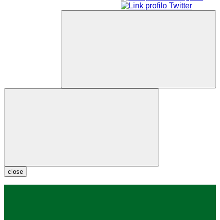
close