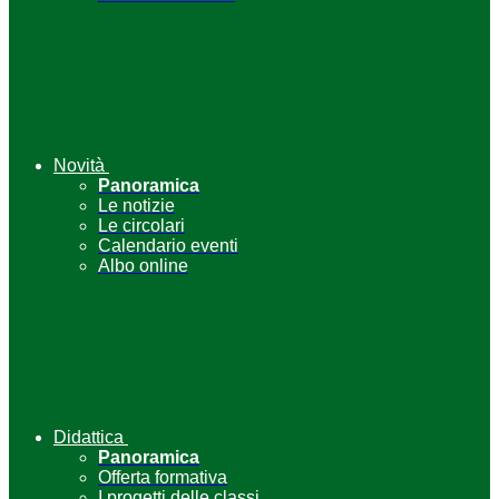
Novità
Panoramica
Le notizie
Le circolari
Calendario eventi
Albo online
Didattica
Panoramica
Offerta formativa
I progetti delle classi