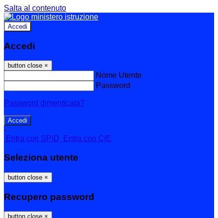
Salta al contenuto
Accedi
Accedi
button close
×
Nome Utente
Password
Password dimenticata?
-
Entra con SPID
Entra con CIE
Seleziona utente
button close
×
Recupero password
button close
×