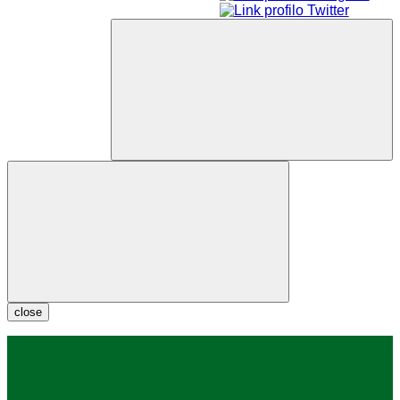
close