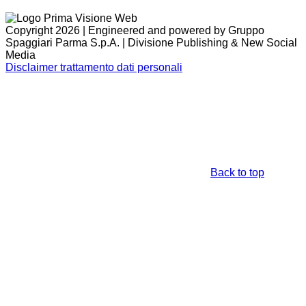
Copyright 2026 | Engineered and powered by Gruppo
Spaggiari Parma S.p.A. | Divisione Publishing & New Social
Media
Disclaimer trattamento dati personali
Back to top