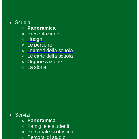
Scuola
Panoramica
Presentazione
I luoghi
Le persone
I numeri della scuola
Le carte della scuola
Organizzazione
La storia
Servizi
Panoramica
Famiglie e studenti
Personale scolastico
Percorsi di studio