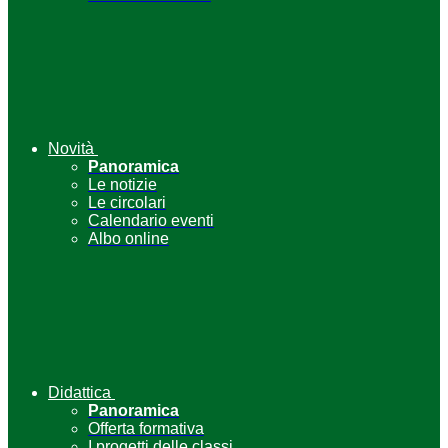
Novità
Panoramica
Le notizie
Le circolari
Calendario eventi
Albo online
Didattica
Panoramica
Offerta formativa
I progetti delle classi