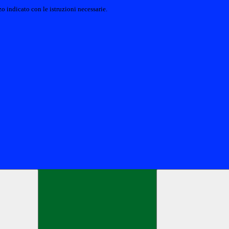
o indicato con le istruzioni necessarie.