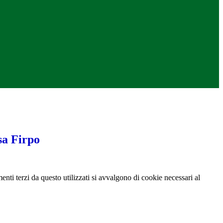
sa Firpo
menti terzi da questo utilizzati si avvalgono di cookie necessari al