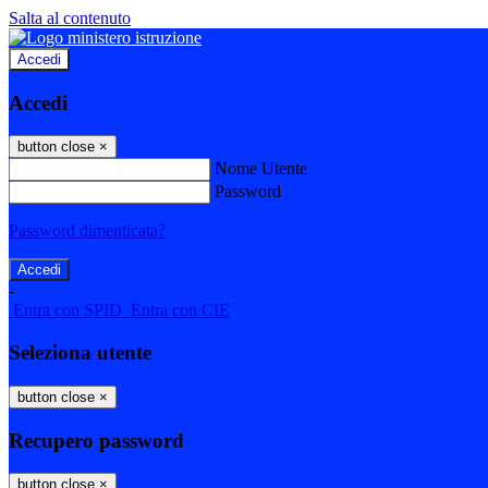
Salta al contenuto
Accedi
Accedi
button close
×
Nome Utente
Password
Password dimenticata?
-
Entra con SPID
Entra con CIE
Seleziona utente
button close
×
Recupero password
button close
×