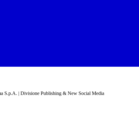
a S.p.A. | Divisione Publishing & New Social Media