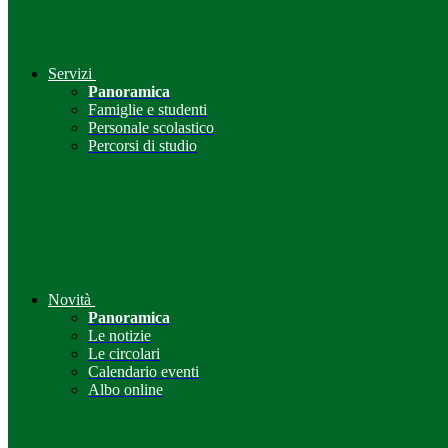
Servizi
Panoramica
Famiglie e studenti
Personale scolastico
Percorsi di studio
Novità
Panoramica
Le notizie
Le circolari
Calendario eventi
Albo online