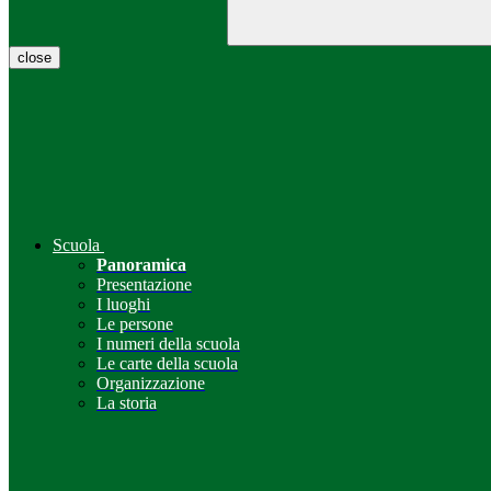
close
Scuola
Panoramica
Presentazione
I luoghi
Le persone
I numeri della scuola
Le carte della scuola
Organizzazione
La storia