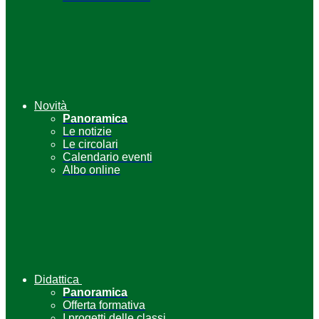
Novità
Panoramica
Le notizie
Le circolari
Calendario eventi
Albo online
Didattica
Panoramica
Offerta formativa
I progetti delle classi