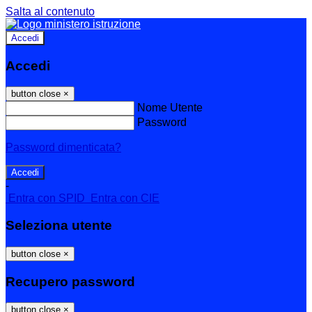
Salta al contenuto
Accedi
Accedi
button close
×
Nome Utente
Password
Password dimenticata?
-
Entra con SPID
Entra con CIE
Seleziona utente
button close
×
Recupero password
button close
×