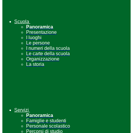
Scuola
Panoramica
Presentazione
I luoghi
Le persone
I numeri della scuola
Le carte della scuola
Organizzazione
La storia
Servizi
Panoramica
Famiglie e studenti
Personale scolastico
Percorsi di studio