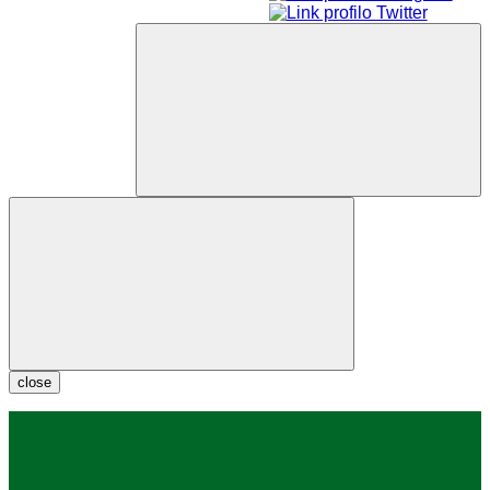
close