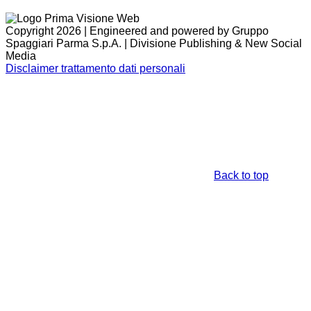
Copyright 2026 | Engineered and powered by Gruppo
Spaggiari Parma S.p.A. | Divisione Publishing & New Social
Media
Disclaimer trattamento dati personali
Back to top