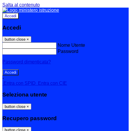
Salta al contenuto
Accedi
Accedi
button close
×
Nome Utente
Password
Password dimenticata?
-
Entra con SPID
Entra con CIE
Seleziona utente
button close
×
Recupero password
button close
×