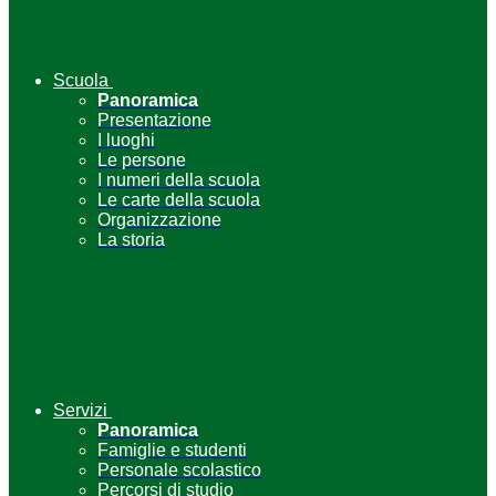
Scuola
Panoramica
Presentazione
I luoghi
Le persone
I numeri della scuola
Le carte della scuola
Organizzazione
La storia
Servizi
Panoramica
Famiglie e studenti
Personale scolastico
Percorsi di studio