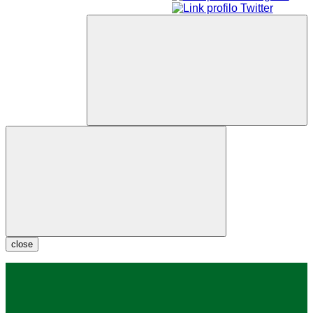
close