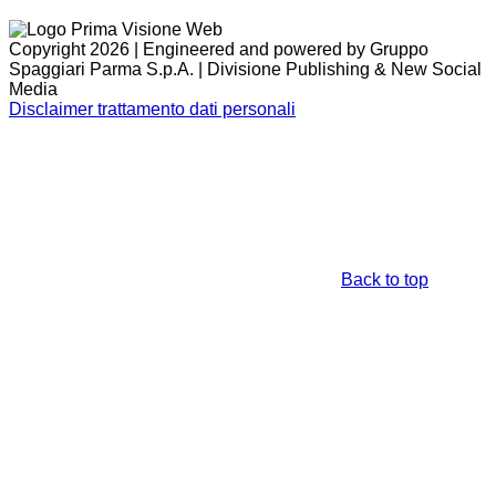
Copyright 2026 | Engineered and powered by Gruppo
Spaggiari Parma S.p.A. | Divisione Publishing & New Social
Media
Disclaimer trattamento dati personali
Back to top