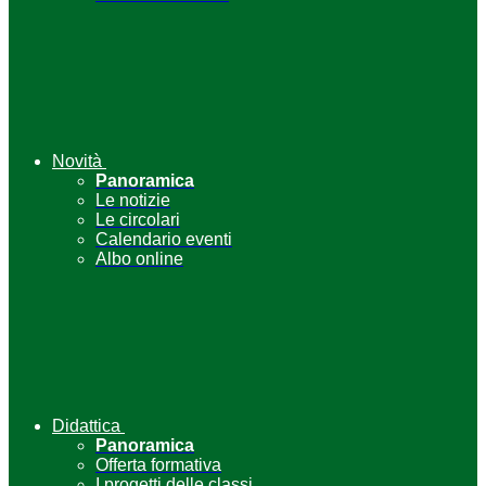
Novità
Panoramica
Le notizie
Le circolari
Calendario eventi
Albo online
Didattica
Panoramica
Offerta formativa
I progetti delle classi