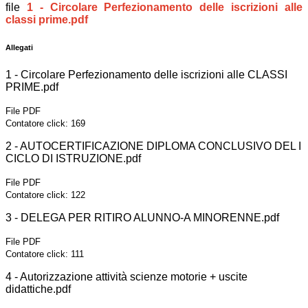
file
1 - Circolare Perfezionamento delle iscrizioni alle
classi prime.pdf
Allegati
1 - Circolare Perfezionamento delle iscrizioni alle CLASSI
PRIME.pdf
File PDF
Contatore click: 169
2 - AUTOCERTIFICAZIONE DIPLOMA CONCLUSIVO DEL I
CICLO DI ISTRUZIONE.pdf
File PDF
Contatore click: 122
3 - DELEGA PER RITIRO ALUNNO-A MINORENNE.pdf
File PDF
Contatore click: 111
4 - Autorizzazione attività scienze motorie + uscite
didattiche.pdf