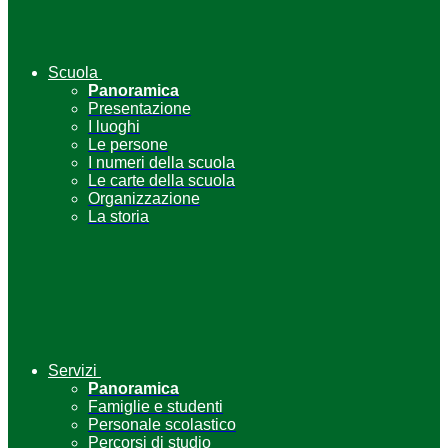
Scuola
Panoramica
Presentazione
I luoghi
Le persone
I numeri della scuola
Le carte della scuola
Organizzazione
La storia
Servizi
Panoramica
Famiglie e studenti
Personale scolastico
Percorsi di studio