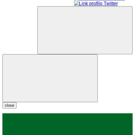
close