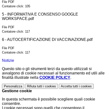
File PDF
Contatore click: 105
5 - INFORMATIVA E CONSENSO GOOGLE
WORKSPACE.pdf
File PDF
Contatore click: 117
6 - AUTOCERTIFICAZIONE DI VACCINAZIONE.pdf
File PDF
Contatore click: 117
Notizie
Questo sito o gli strumenti terzi da questo utilizzati si
avvalgono di cookie necessari al funzionamento ed utili alle
finalità illustrate nella
COOKIE POLICY
.
Personalizza
Rifiuta tutti
i cookies
Accetta tutti
i cookies
Gestione cookie
In questa schermata è possibile scegliere quali cookie
consentire.
I cookie necessari sono quelli che consentono il