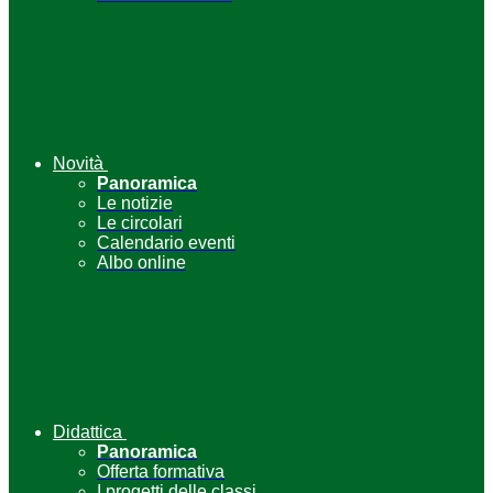
Novità
Panoramica
Le notizie
Le circolari
Calendario eventi
Albo online
Didattica
Panoramica
Offerta formativa
I progetti delle classi