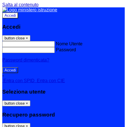
Salta al contenuto
Accedi
Accedi
button close
×
Nome Utente
Password
Password dimenticata?
-
Entra con SPID
Entra con CIE
Seleziona utente
button close
×
Recupero password
button close
×