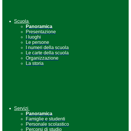
Scuola
Panoramica
Presentazione
I luoghi
Le persone
I numeri della scuola
Le carte della scuola
Organizzazione
La storia
Servizi
Panoramica
Famiglie e studenti
Personale scolastico
Percorsi di studio