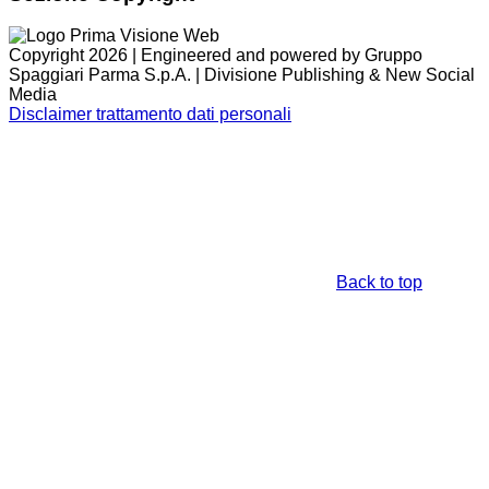
Copyright 2026 | Engineered and powered by Gruppo
Spaggiari Parma S.p.A. | Divisione Publishing & New Social
Media
Disclaimer trattamento dati personali
Back to top