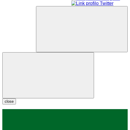
close