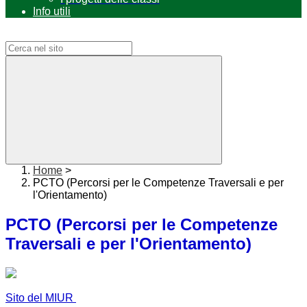
Info utili
Campo di ricerca per le pagine del sito
Home
>
PCTO (Percorsi per le Competenze Traversali e per
l'Orientamento)
PCTO (Percorsi per le Competenze
Traversali e per l'Orientamento)
Sito del MIUR