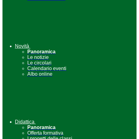
Novità
Panoramica
Le notizie
Le circolari
Calendario eventi
Albo online
Didattica
Panoramica
Offerta formativa
I progetti delle classi