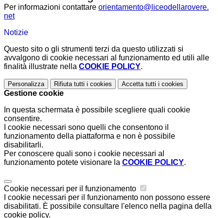
Per informazioni contattare
orientamento@liceodellarovere.
net
Notizie
Questo sito o gli strumenti terzi da questo utilizzati si
avvalgono di cookie necessari al funzionamento ed utili alle
finalità illustrate nella
COOKIE POLICY
.
Personalizza
Rifiuta tutti
i cookies
Accetta tutti
i cookies
Gestione cookie
In questa schermata è possibile scegliere quali cookie
consentire.
I cookie necessari sono quelli che consentono il
funzionamento della piattaforma e non è possibile
disabilitarli.
Per conoscere quali sono i cookie necessari al
funzionamento potete visionare la
COOKIE POLICY
.
Cookie necessari per il funzionamento
I cookie necessari per il funzionamento non possono essere
disabilitati. È possibile consultare l'elenco nella pagina della
cookie policy.