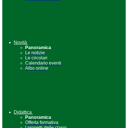
Novità
Panoramica
Le notizie
Le circolari
Calendario eventi
Albo online
Didattica
Panoramica
Offerta formativa
I progetti delle classi