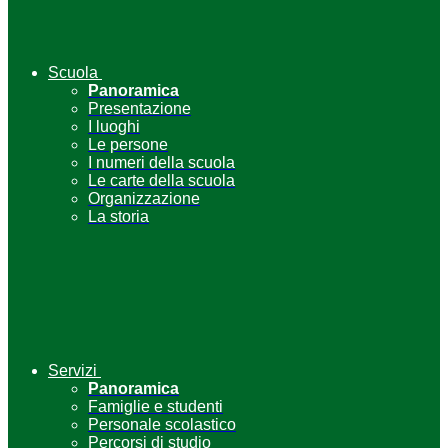
Scuola
Panoramica
Presentazione
I luoghi
Le persone
I numeri della scuola
Le carte della scuola
Organizzazione
La storia
Servizi
Panoramica
Famiglie e studenti
Personale scolastico
Percorsi di studio