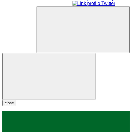
close