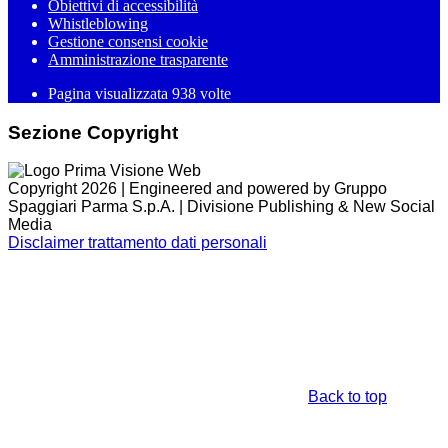
Obiettivi di accessibilità
Whistleblowing
Gestione consensi cookie
Amministrazione trasparente
Pagina visualizzata
938
volte
Sezione Copyright
Copyright 2026 | Engineered and powered by Gruppo
Spaggiari Parma S.p.A. | Divisione Publishing & New Social
Media
Disclaimer trattamento dati personali
Back to top