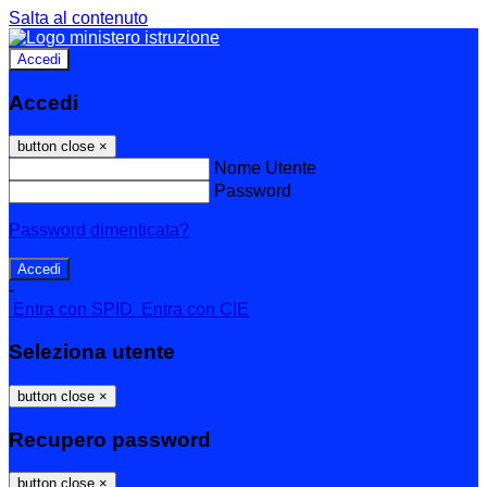
Salta al contenuto
Accedi
Accedi
button close
×
Nome Utente
Password
Password dimenticata?
-
Entra con SPID
Entra con CIE
Seleziona utente
button close
×
Recupero password
button close
×