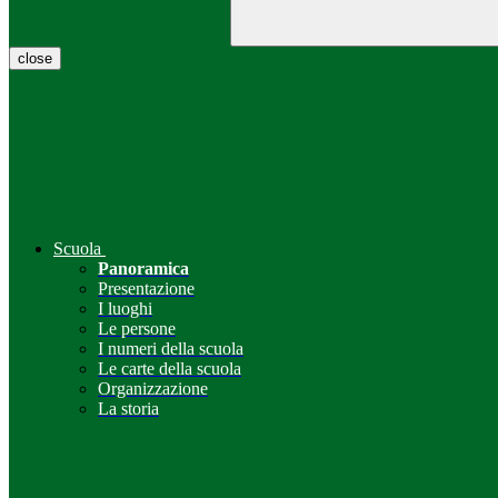
close
Scuola
Panoramica
Presentazione
I luoghi
Le persone
I numeri della scuola
Le carte della scuola
Organizzazione
La storia