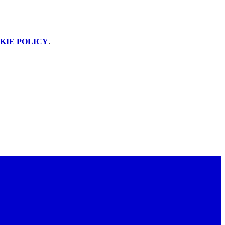
KIE POLICY
.