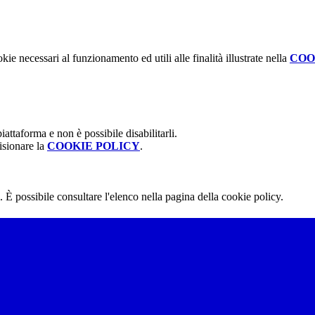
kie necessari al funzionamento ed utili alle finalità illustrate nella
COO
attaforma e non è possibile disabilitarli.
isionare la
COOKIE POLICY
.
 È possibile consultare l'elenco nella pagina della cookie policy.