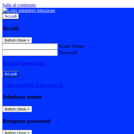
Salta al contenuto
Accedi
Accedi
button close
×
Nome Utente
Password
Password dimenticata?
-
Entra con SPID
Entra con CIE
Seleziona utente
button close
×
Recupero password
button close
×