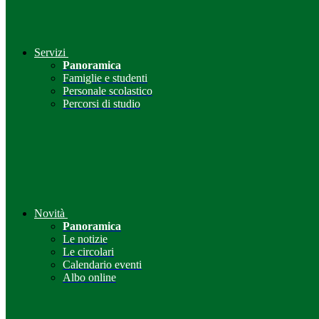
Servizi
Panoramica
Famiglie e studenti
Personale scolastico
Percorsi di studio
Novità
Panoramica
Le notizie
Le circolari
Calendario eventi
Albo online