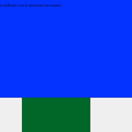
o indicato con le istruzioni necessarie.