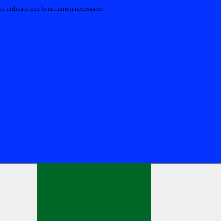
o indicato con le istruzioni necessarie.