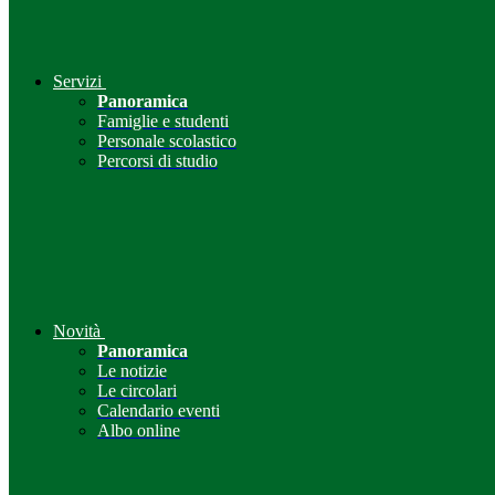
Servizi
Panoramica
Famiglie e studenti
Personale scolastico
Percorsi di studio
Novità
Panoramica
Le notizie
Le circolari
Calendario eventi
Albo online