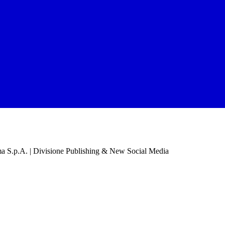
a S.p.A. | Divisione Publishing & New Social Media