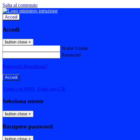
Salta al contenuto
Accedi
Accedi
button close
×
Nome Utente
Password
Password dimenticata?
-
Entra con SPID
Entra con CIE
Seleziona utente
button close
×
Recupero password
button close
×