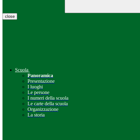
close
Scuola
Panoramica
Presentazione
I luoghi
Le persone
I numeri della scuola
Le carte della scuola
Organizzazione
La storia