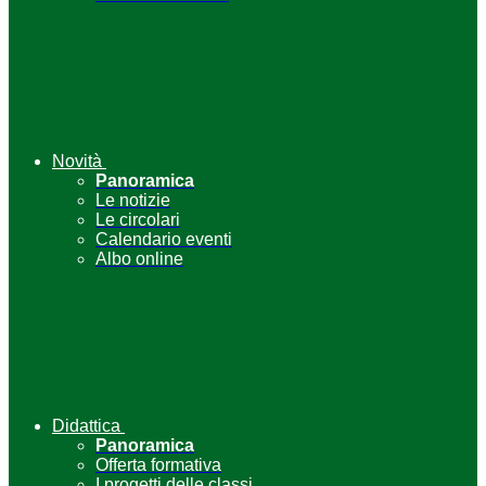
Novità
Panoramica
Le notizie
Le circolari
Calendario eventi
Albo online
Didattica
Panoramica
Offerta formativa
I progetti delle classi