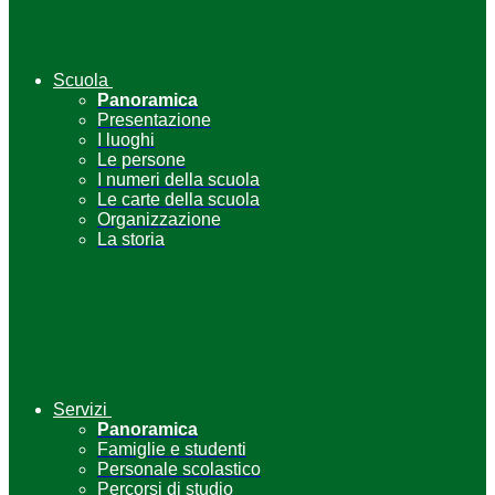
Scuola
Panoramica
Presentazione
I luoghi
Le persone
I numeri della scuola
Le carte della scuola
Organizzazione
La storia
Servizi
Panoramica
Famiglie e studenti
Personale scolastico
Percorsi di studio