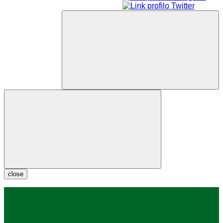
close