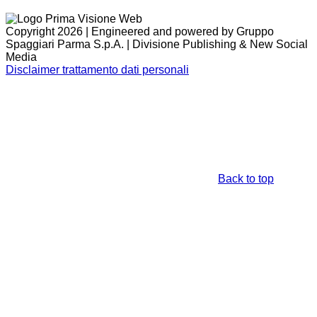
Copyright 2026 | Engineered and powered by Gruppo
Spaggiari Parma S.p.A. | Divisione Publishing & New Social
Media
Disclaimer trattamento dati personali
Back to top