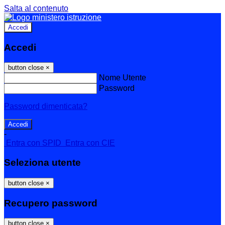
Salta al contenuto
Accedi
Accedi
button close
×
Nome Utente
Password
Password dimenticata?
-
Entra con SPID
Entra con CIE
Seleziona utente
button close
×
Recupero password
button close
×