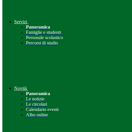
Servizi
Panoramica
Famiglie e studenti
Personale scolastico
Percorsi di studio
Novità
Panoramica
Le notizie
Le circolari
Calendario eventi
Albo online