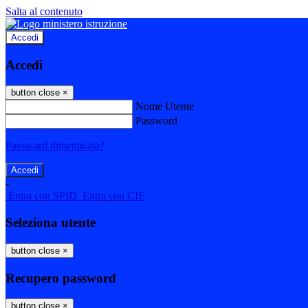
Salta al contenuto
Accedi
Accedi
button close
×
Nome Utente
Password
Password dimenticata?
-
Entra con SPID
Entra con CIE
Seleziona utente
button close
×
Recupero password
button close
×