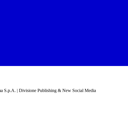
a S.p.A. | Divisione Publishing & New Social Media