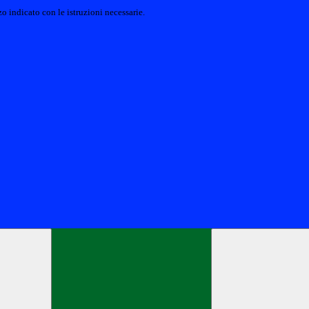
o indicato con le istruzioni necessarie.