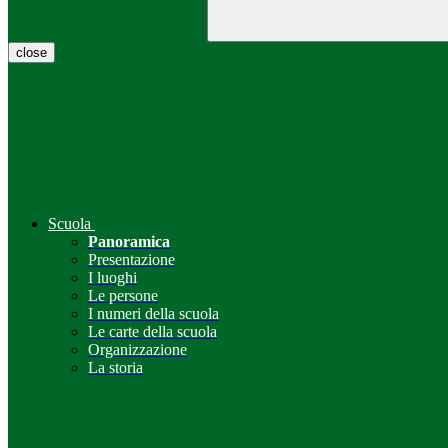
close
Scuola
Panoramica
Presentazione
I luoghi
Le persone
I numeri della scuola
Le carte della scuola
Organizzazione
La storia