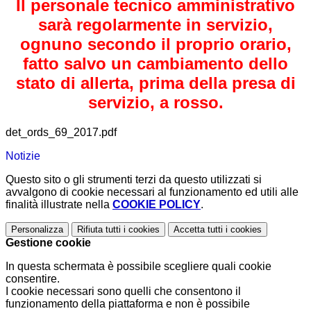
Il personale tecnico amministrativo
sarà regolarmente in servizio,
ognuno secondo il proprio orario,
fatto salvo un cambiamento dello
stato di allerta, prima della presa di
servizio, a rosso.
det_ords_69_2017.pdf
Notizie
Questo sito o gli strumenti terzi da questo utilizzati si
avvalgono di cookie necessari al funzionamento ed utili alle
finalità illustrate nella
COOKIE POLICY
.
Personalizza
Rifiuta tutti
i cookies
Accetta tutti
i cookies
Gestione cookie
In questa schermata è possibile scegliere quali cookie
consentire.
I cookie necessari sono quelli che consentono il
funzionamento della piattaforma e non è possibile