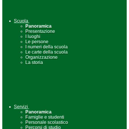
Scuola
Panoramica
Presentazione
I luoghi
Le persone
I numeri della scuola
Le carte della scuola
Organizzazione
La storia
Servizi
Panoramica
Famiglie e studenti
Personale scolastico
Percorsi di studio