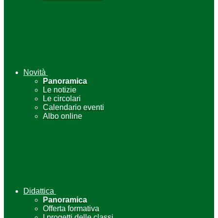
Novità
Panoramica
Le notizie
Le circolari
Calendario eventi
Albo online
Didattica
Panoramica
Offerta formativa
I progetti delle classi