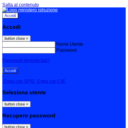
Salta al contenuto
Accedi
Accedi
button close
×
Nome Utente
Password
Password dimenticata?
-
Entra con SPID
Entra con CIE
Seleziona utente
button close
×
Recupero password
button close
×