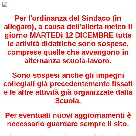
Per l'ordinanza del Sindaco (in
allegato), a causa dell'allerta meteo il
giorno MARTEDì 12 DICEMBRE tutte
le attività didattiche sono sospese,
comprese quelle che avvengono in
alternanza scuola-lavoro.
Sono sospesi anche gli impegni
collegiali già precedentemente fissati
e le altre attività già organizzate dalla
Scuola.
Per eventuali nuovi aggiornamenti è
necessario guardare sempre il sito.