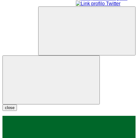
close