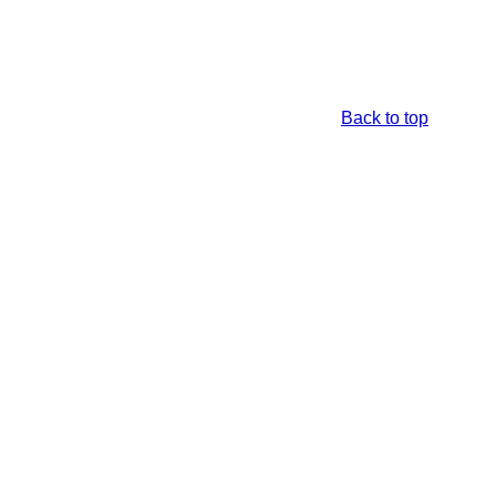
Back to top