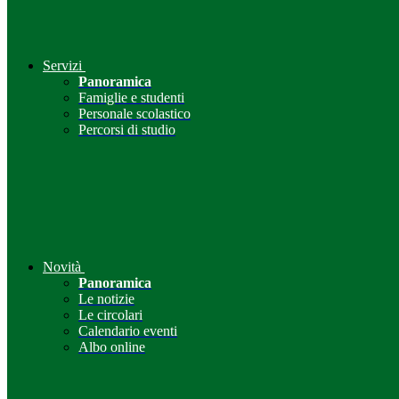
Servizi
Panoramica
Famiglie e studenti
Personale scolastico
Percorsi di studio
Novità
Panoramica
Le notizie
Le circolari
Calendario eventi
Albo online