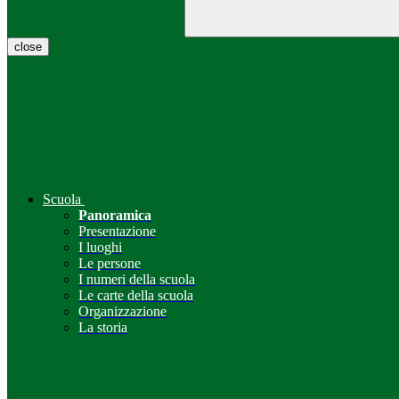
close
Scuola
Panoramica
Presentazione
I luoghi
Le persone
I numeri della scuola
Le carte della scuola
Organizzazione
La storia