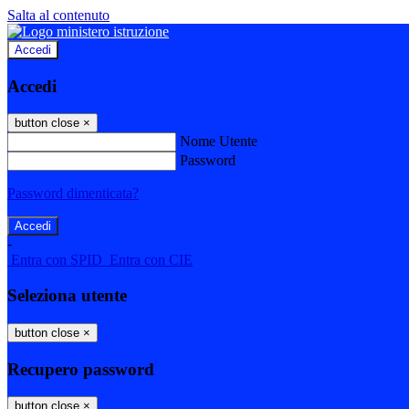
Salta al contenuto
Accedi
Accedi
button close
×
Nome Utente
Password
Password dimenticata?
-
Entra con SPID
Entra con CIE
Seleziona utente
button close
×
Recupero password
button close
×