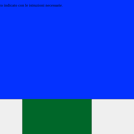
o indicato con le istruzioni necessarie.