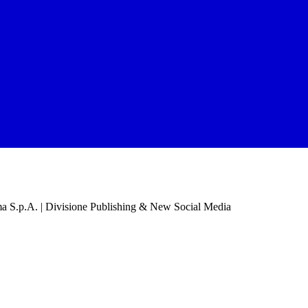
a S.p.A. | Divisione Publishing & New Social Media