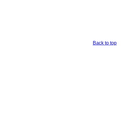
Back to top