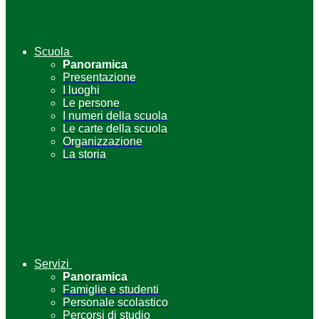
Scuola
Panoramica
Presentazione
I luoghi
Le persone
I numeri della scuola
Le carte della scuola
Organizzazione
La storia
Servizi
Panoramica
Famiglie e studenti
Personale scolastico
Percorsi di studio