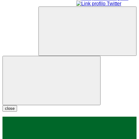
close