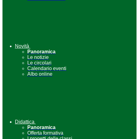
Novità
Panoramica
Le notizie
Le circolari
Calendario eventi
Albo online
Didattica
Panoramica
Offerta formativa
I progetti delle classi