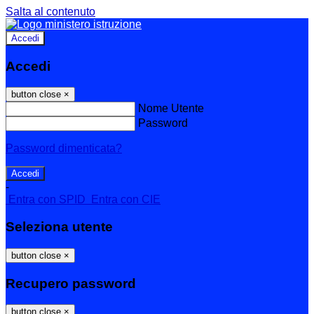
Salta al contenuto
Accedi
Accedi
button close
×
Nome Utente
Password
Password dimenticata?
-
Entra con SPID
Entra con CIE
Seleziona utente
button close
×
Recupero password
button close
×