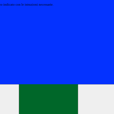
o indicato con le istruzioni necessarie.