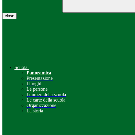
close
Scuola
Panoramica
Presentazione
I luoghi
Le persone
I numeri della scuola
Le carte della scuola
Organizzazione
La storia