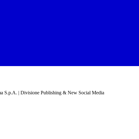
a S.p.A. | Divisione Publishing & New Social Media