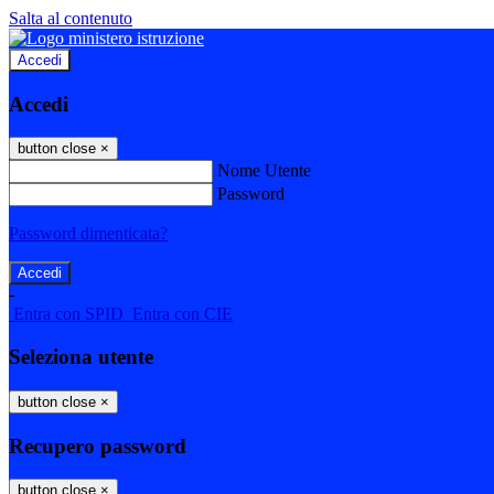
Salta al contenuto
Accedi
Accedi
button close
×
Nome Utente
Password
Password dimenticata?
-
Entra con SPID
Entra con CIE
Seleziona utente
button close
×
Recupero password
button close
×