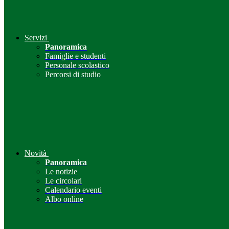
Servizi
Panoramica
Famiglie e studenti
Personale scolastico
Percorsi di studio
Novità
Panoramica
Le notizie
Le circolari
Calendario eventi
Albo online