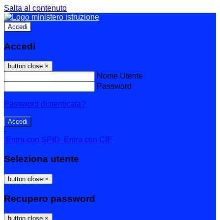
Salta al contenuto
Accedi
Accedi
button close
×
Nome Utente
Password
Password dimenticata?
-
Entra con SPID
Entra con CIE
Seleziona utente
button close
×
Recupero password
button close
×