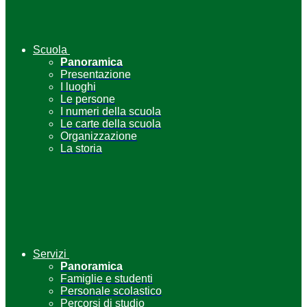
Scuola
Panoramica
Presentazione
I luoghi
Le persone
I numeri della scuola
Le carte della scuola
Organizzazione
La storia
Servizi
Panoramica
Famiglie e studenti
Personale scolastico
Percorsi di studio