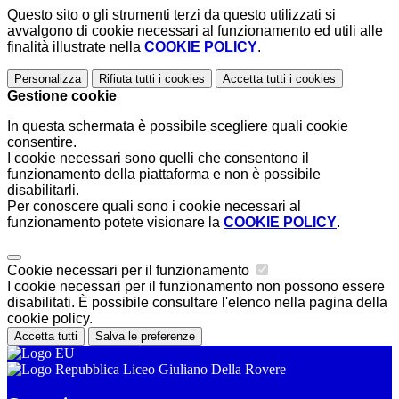
Questo sito o gli strumenti terzi da questo utilizzati si
avvalgono di cookie necessari al funzionamento ed utili alle
finalità illustrate nella
COOKIE POLICY
.
Personalizza
Rifiuta tutti
i cookies
Accetta tutti
i cookies
Gestione cookie
In questa schermata è possibile scegliere quali cookie
consentire.
I cookie necessari sono quelli che consentono il
funzionamento della piattaforma e non è possibile
disabilitarli.
Per conoscere quali sono i cookie necessari al
funzionamento potete visionare la
COOKIE POLICY
.
Cookie necessari per il funzionamento
I cookie necessari per il funzionamento non possono essere
disabilitati. È possibile consultare l'elenco nella pagina della
cookie policy.
Accetta tutti
Salva le preferenze
Liceo Giuliano Della Rovere