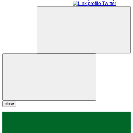
close