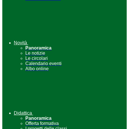
Novità
Panoramica
Le notizie
Le circolari
Calendario eventi
Albo online
Didattica
Panoramica
Offerta formativa
I progetti delle classi