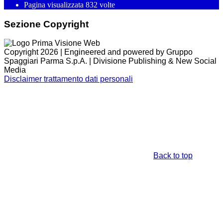
Pagina visualizzata
832
volte
Sezione Copyright
Copyright 2026 | Engineered and powered by Gruppo
Spaggiari Parma S.p.A. | Divisione Publishing & New Social
Media
Disclaimer trattamento dati personali
Back to top