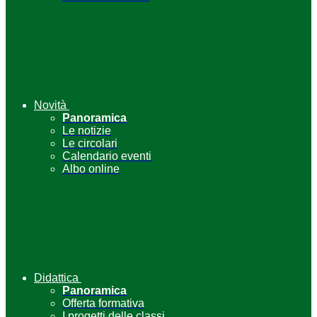
Novità
Panoramica
Le notizie
Le circolari
Calendario eventi
Albo online
Didattica
Panoramica
Offerta formativa
I progetti delle classi