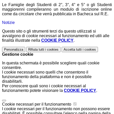
Le Famiglie degli Studenti di 2°, 3°, 4° e 5° o gli Studenti
maggiorenni compileranno un modulo di iscrizione online
come da circolare che verrà pubblicata in Bacheca sul R.E.
Notizie
Questo sito o gli strumenti terzi da questo utilizzati si
avvalgono di cookie necessari al funzionamento ed utili alle
finalità illustrate nella
COOKIE POLICY
.
Personalizza
Rifiuta tutti
i cookies
Accetta tutti
i cookies
Gestione cookie
In questa schermata è possibile scegliere quali cookie
consentire.
I cookie necessari sono quelli che consentono il
funzionamento della piattaforma e non è possibile
disabilitarli.
Per conoscere quali sono i cookie necessari al
funzionamento potete visionare la
COOKIE POLICY
.
Cookie necessari per il funzionamento
I cookie necessari per il funzionamento non possono essere
disabilitati. È possibile consultare l'elenco nella pagina della