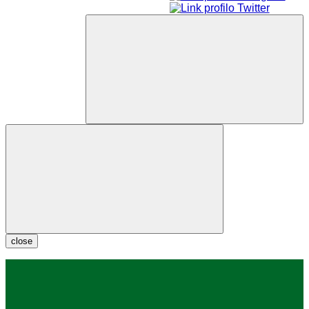
close