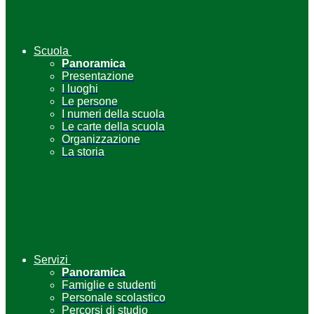
Scuola
Panoramica
Presentazione
I luoghi
Le persone
I numeri della scuola
Le carte della scuola
Organizzazione
La storia
Servizi
Panoramica
Famiglie e studenti
Personale scolastico
Percorsi di studio